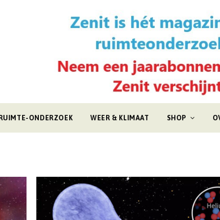
RUIMTE-ONDERZOEK
WEER & KLIMAAT
SHOP
O