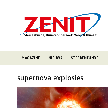
MAGAZINE
NIEUWS
STERRENKUNDE
supernova explosies