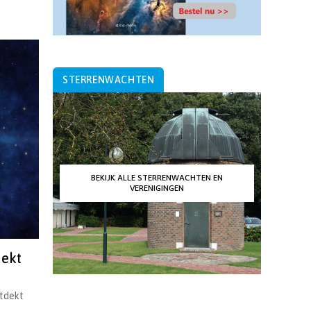
STERRENWACHTEN
BEKIJK ALLE STERRENWACHTEN EN
VERENIGINGEN
dekt
ntdekt