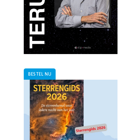
BESTEL NU