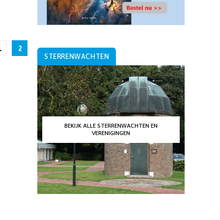
1
2
STERRENWACHTEN
BEKIJK ALLE STERRENWACHTEN EN
VERENIGINGEN