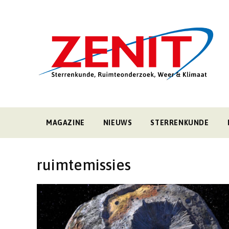
MAGAZINE
NIEUWS
STERRENKUNDE
ruimtemissies