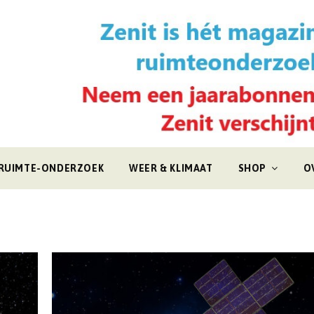
RUIMTE-ONDERZOEK
WEER & KLIMAAT
SHOP
O