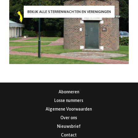
BEKIJK ALLE STERRENWACHTEN EN VERENIGINGEN
Abonneren
Losse nummers
Algemene Voorwaarden
Over ons
Nieuwsbrief
Contact