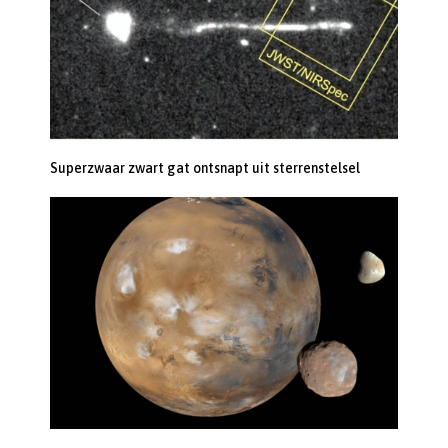
Superzwaar zwart gat ontsnapt uit sterrenstelsel