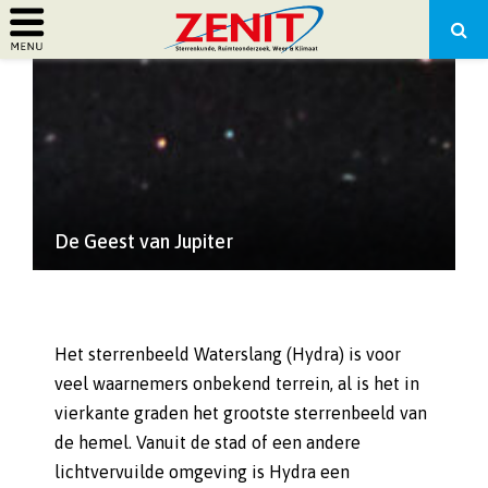
PRIMARY
MENU
De Geest van Jupiter
Het sterrenbeeld Waterslang (Hydra) is voor
veel waarnemers onbekend terrein, al is het in
vierkante graden het grootste sterrenbeeld van
de hemel. Vanuit de stad of een andere
lichtvervuilde omgeving is Hydra een