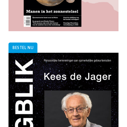
BESTEL NU