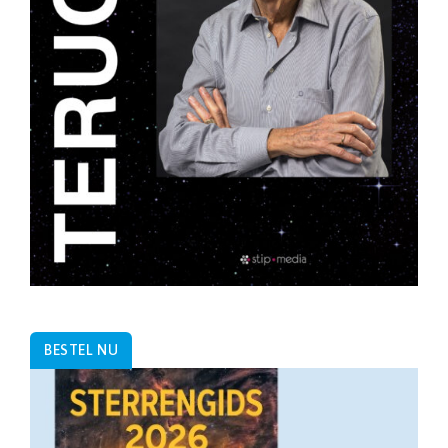
BESTEL NU