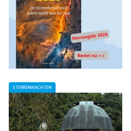
STERRENWACHTEN