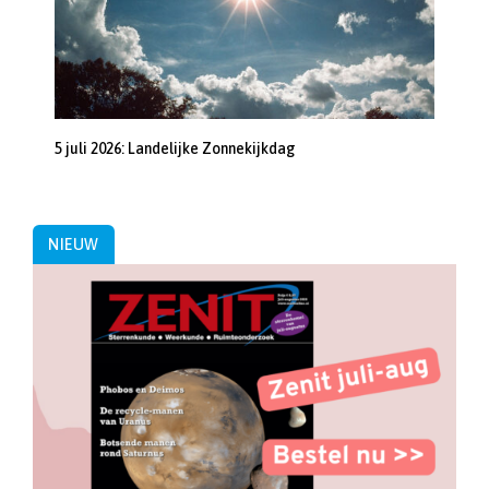
5 juli 2026: Landelijke Zonnekijkdag
NIEUW