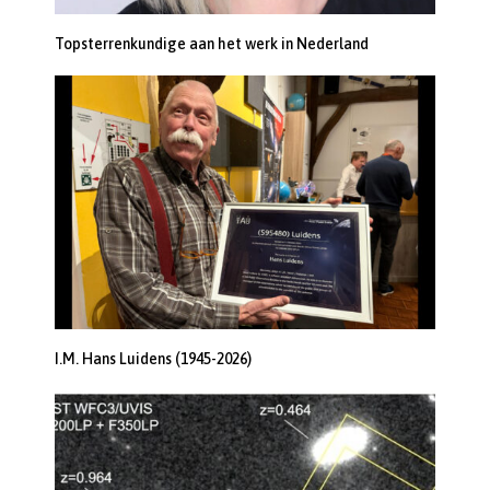
Topsterrenkundige aan het werk in Nederland
I.M. Hans Luidens (1945-2026)