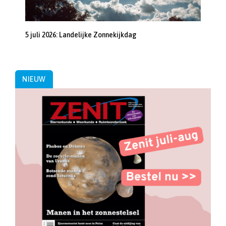
5 juli 2026: Landelijke Zonnekijkdag
NIEUW