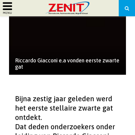
PRIMARY
MENU
Riccardo Giacconi e.a vonden eerste zwarte
gat
Bijna zestig jaar geleden werd
het eerste stellaire zwarte gat
ontdekt.
Dat deden onderzoekers onder