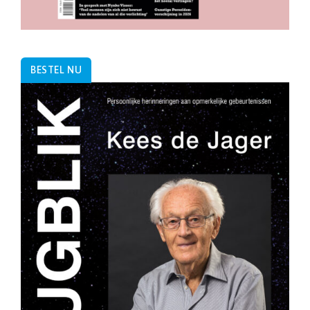
BESTEL NU