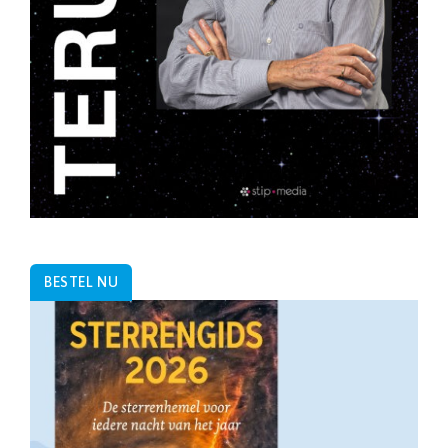
BESTEL NU