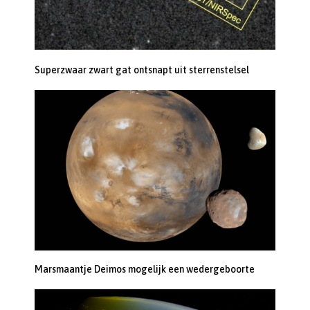
Superzwaar zwart gat ontsnapt uit sterrenstelsel
Marsmaantje Deimos mogelijk een wedergeboorte