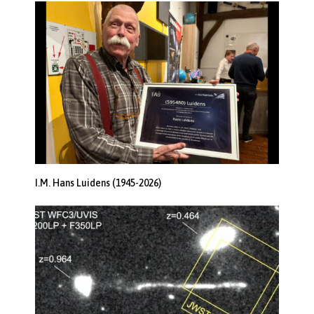
I.M. Hans Luidens (1945-2026)