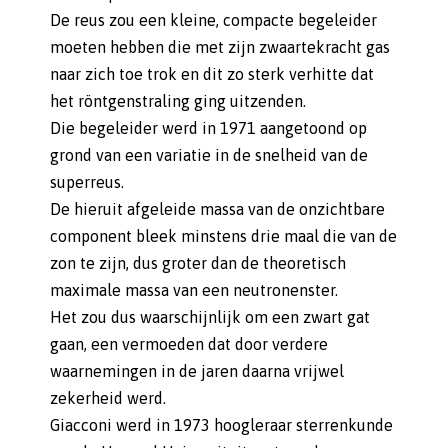
De reus zou een kleine, compacte begeleider
moeten hebben die met zijn zwaartekracht gas
naar zich toe trok en dit zo sterk verhitte dat
het röntgenstraling ging uitzenden.
Die begeleider werd in 1971 aangetoond op
grond van een variatie in de snelheid van de
superreus.
De hieruit afgeleide massa van de onzichtbare
component bleek minstens drie maal die van de
zon te zijn, dus groter dan de theoretisch
maximale massa van een neutronenster.
Het zou dus waarschijnlijk om een zwart gat
gaan, een vermoeden dat door verdere
waarnemingen in de jaren daarna vrijwel
zekerheid werd.
Giacconi werd in 1973 hoogleraar sterrenkunde