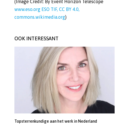
(Image Credit: By Event Horizon Telescope
www.eso.org ESO TIF, CC BY 4.0,
commons.wikimedia.org
)
OOK INTERESSANT
Topsterrenkundige aan het werk in Nederland