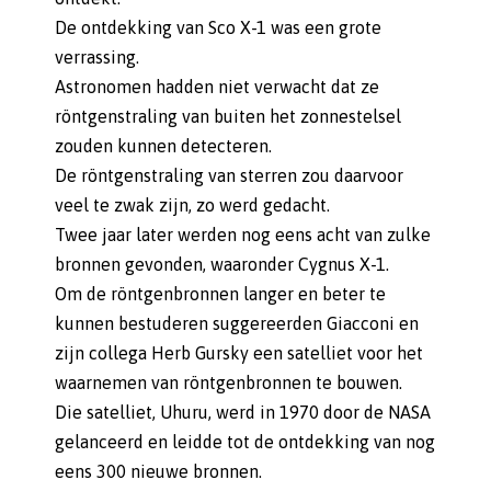
De ontdekking van Sco X-1 was een grote
verrassing.
Astronomen hadden niet verwacht dat ze
röntgenstraling van buiten het zonnestelsel
zouden kunnen detecteren.
De röntgenstraling van sterren zou daarvoor
veel te zwak zijn, zo werd gedacht.
Twee jaar later werden nog eens acht van zulke
bronnen gevonden, waaronder Cygnus X-1.
Om de röntgenbronnen langer en beter te
kunnen bestuderen suggereerden Giacconi en
zijn collega Herb Gursky een satelliet voor het
waarnemen van röntgenbronnen te bouwen.
Die satelliet, Uhuru, werd in 1970 door de NASA
gelanceerd en leidde tot de ontdekking van nog
eens 300 nieuwe bronnen.