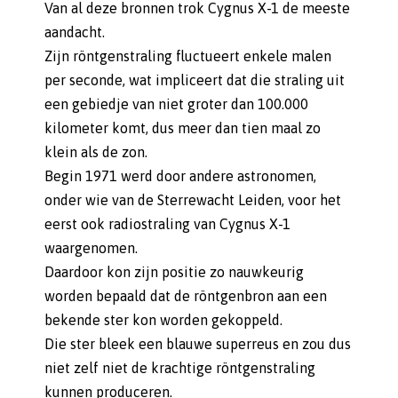
Van al deze bronnen trok Cygnus X-1 de meeste
aandacht.
Zijn röntgenstraling fluctueert enkele malen
per seconde, wat impliceert dat die straling uit
een gebiedje van niet groter dan 100.000
kilometer komt, dus meer dan tien maal zo
klein als de zon.
Begin 1971 werd door andere astronomen,
onder wie van de Sterrewacht Leiden, voor het
eerst ook radiostraling van Cygnus X-1
waargenomen.
Daardoor kon zijn positie zo nauwkeurig
worden bepaald dat de röntgenbron aan een
bekende ster kon worden gekoppeld.
Die ster bleek een blauwe superreus en zou dus
niet zelf niet de krachtige röntgenstraling
kunnen produceren.