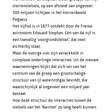
sterrenstelsels, op een afstand van ongeveer
300 miljoen lichtjaar in het sterrenbeeld
Pegasus.
Het vijftal is in 1877 ontdekt door de Franse
astronoom Edouard Stephan. Eén van de vijf is
een toevallig ‘voorgrondstelsel’, dat veel
dichterbij staat.
Maar de overige vier zijn verwikkeld in
complexe onderlinge interacties. Uit de nieuwe
waarnemingen blijkt dat zich ver van het
centrum van de groep een grootschalige
structuur van ijl waterstofgas bevindt, die
waarschijnlijk al ongeveer een miljard jaar
bestaat.
Hoe deze structuur de interacties tussen de
stelsels van het ‘Kwintet’ zo lang heeft kunnen