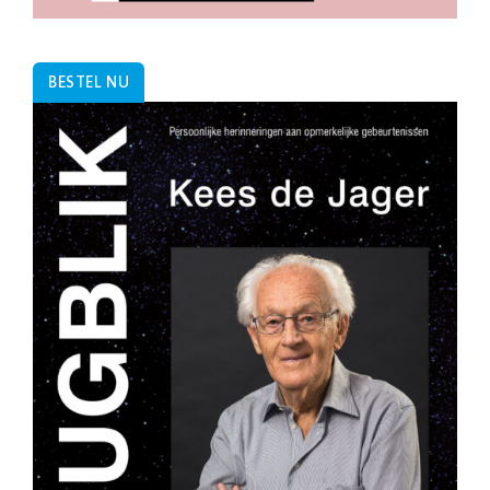
BESTEL NU