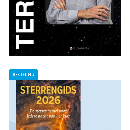
BESTEL NU