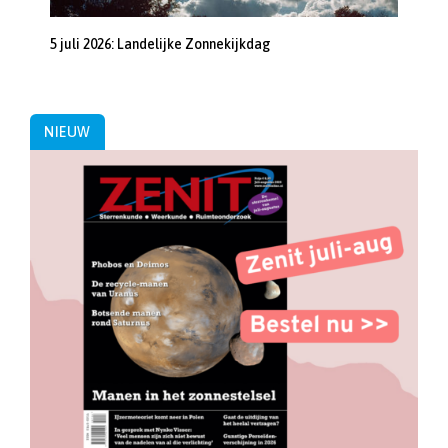
5 juli 2026: Landelijke Zonnekijkdag
NIEUW