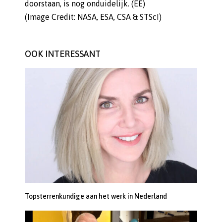
doorstaan, is nog onduidelijk. (EE)
(Image Credit: NASA, ESA, CSA & STScI)
OOK INTERESSANT
Topsterrenkundige aan het werk in Nederland