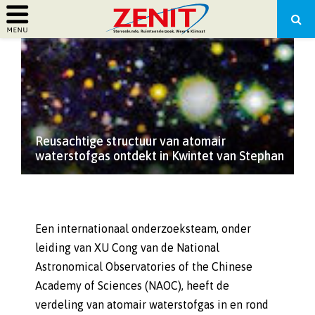
PRIMARY
MENU
Reusachtige structuur van atomair
waterstofgas ontdekt in Kwintet van Stephan
Een internationaal onderzoeksteam, onder
leiding van XU Cong van de National
Astronomical Observatories of the Chinese
Academy of Sciences (NAOC), heeft de
verdeling van atomair waterstofgas in en rond