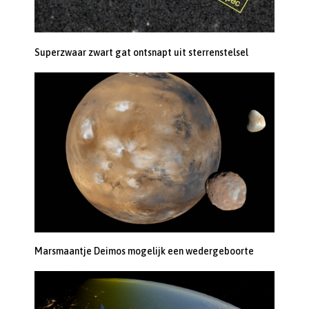
Superzwaar zwart gat ontsnapt uit sterrenstelsel
Marsmaantje Deimos mogelijk een wedergeboorte