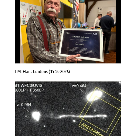
I.M. Hans Luidens (1945-2026)