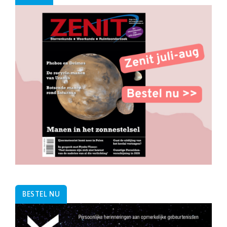
BESTEL NU