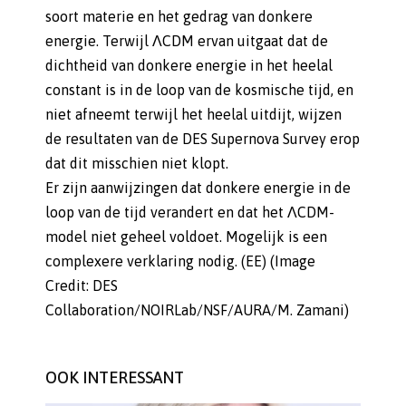
soort materie en het gedrag van donkere
energie. Terwijl ΛCDM ervan uitgaat dat de
dichtheid van donkere energie in het heelal
constant is in de loop van de kosmische tijd, en
niet afneemt terwijl het heelal uitdijt, wijzen
de resultaten van de DES Supernova Survey erop
dat dit misschien niet klopt.
Er zijn aanwijzingen dat donkere energie in de
loop van de tijd verandert en dat het ΛCDM-
model niet geheel voldoet. Mogelijk is een
complexere verklaring nodig. (EE) (Image
Credit: DES
Collaboration/NOIRLab/NSF/AURA/M. Zamani)
OOK INTERESSANT