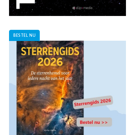
BESTEL NU