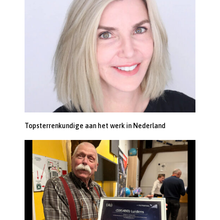
Topsterrenkundige aan het werk in Nederland