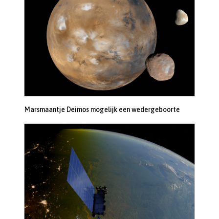
Marsmaantje Deimos mogelijk een wedergeboorte