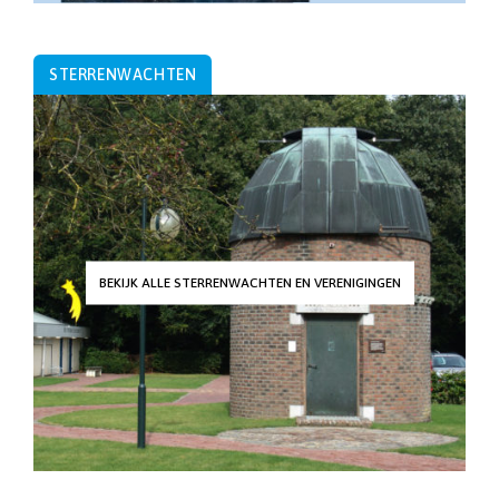
STERRENWACHTEN
BEKIJK ALLE STERRENWACHTEN EN VERENIGINGEN