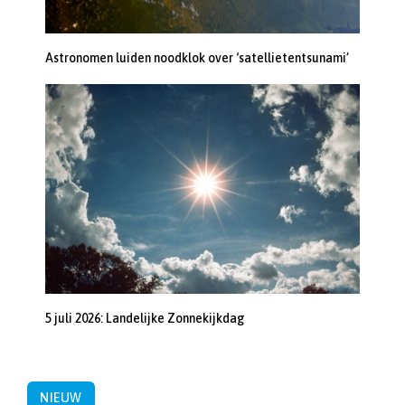
Astronomen luiden noodklok over ‘satellietentsunami’
5 juli 2026: Landelijke Zonnekijkdag
NIEUW