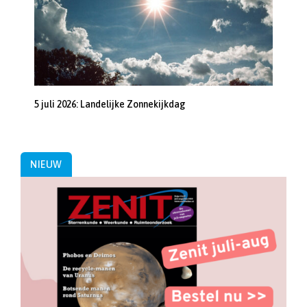
5 juli 2026: Landelijke Zonnekijkdag
NIEUW