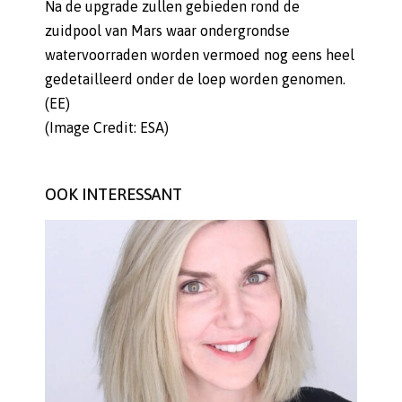
Na de upgrade zullen gebieden rond de
zuidpool van Mars waar ondergrondse
watervoorraden worden vermoed nog eens heel
gedetailleerd onder de loep worden genomen.
(EE)
(Image Credit: ESA)
OOK INTERESSANT