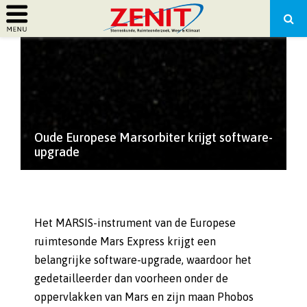
PRIMARY
MENU
Oude Europese Marsorbiter krijgt software-
upgrade
Het MARSIS-instrument van de Europese
ruimtesonde Mars Express krijgt een
belangrijke software-upgrade, waardoor het
gedetailleerder dan voorheen onder de
oppervlakken van Mars en zijn maan Phobos