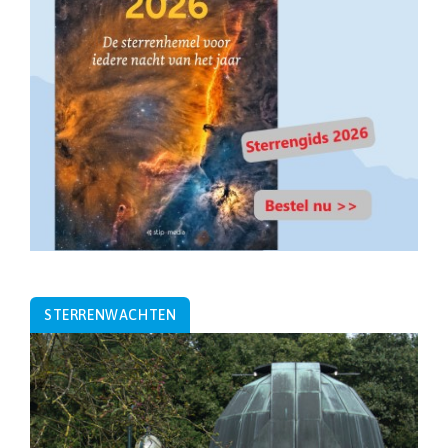
STERRENWACHTEN