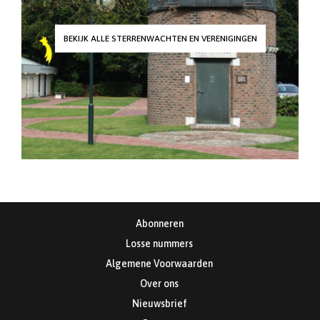
BEKIJK ALLE STERRENWACHTEN EN VERENIGINGEN
Abonneren
Losse nummers
Algemene Voorwaarden
Over ons
Nieuwsbrief