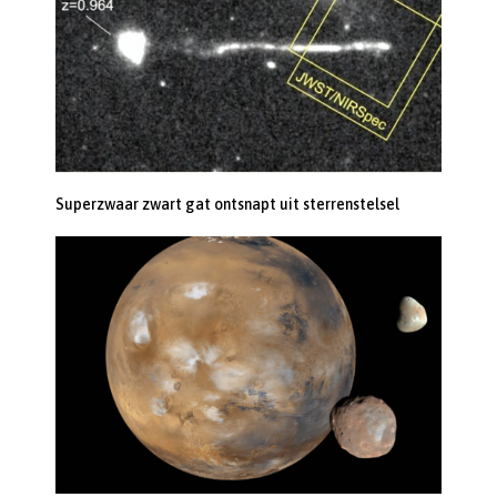
Superzwaar zwart gat ontsnapt uit sterrenstelsel