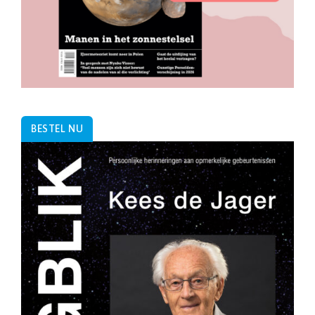
BESTEL NU