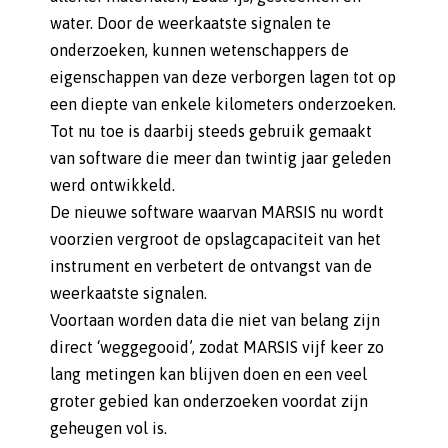
water. Door de weerkaatste signalen te
onderzoeken, kunnen wetenschappers de
eigenschappen van deze verborgen lagen tot op
een diepte van enkele kilometers onderzoeken.
Tot nu toe is daarbij steeds gebruik gemaakt
van software die meer dan twintig jaar geleden
werd ontwikkeld.
De nieuwe software waarvan MARSIS nu wordt
voorzien vergroot de opslagcapaciteit van het
instrument en verbetert de ontvangst van de
weerkaatste signalen.
Voortaan worden data die niet van belang zijn
direct ‘weggegooid’, zodat MARSIS vijf keer zo
lang metingen kan blijven doen en een veel
groter gebied kan onderzoeken voordat zijn
geheugen vol is.