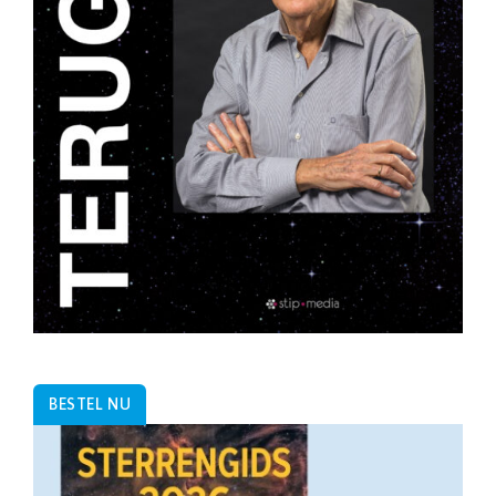
BESTEL NU