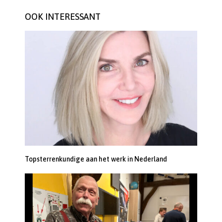
OOK INTERESSANT
Topsterrenkundige aan het werk in Nederland