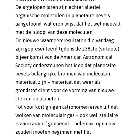
De afgelopen jaren zijn echter allerlei
organische moleculen in planetaire nevels
aangetoond, wat erop wijst dat het wel meevalt
met de ‘sloop’ van deze moleculen.
De nieuwe waarneemresultaten die vandaag
zijn gepresenteerd tijdens de 238ste (virtuele)
bijeenkomst van de American Astronomical
Society ondersteunen het idee dat planetaire
nevels belangrijke bronnen van moleculair
materiaal zijn – materiaal dat weer als
grondstof dient voor de vorming van nieuwe
sterren en planeten.
Tot voor kort gingen astronomen ervan uit dat
wolken van moleculair gas – ook wel ‘stellaire
kraamkamers’ genoemd – helemaal opnieuw
zouden moeten beginnen met het