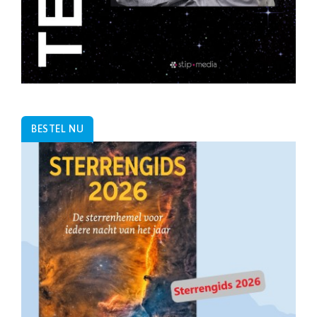
BESTEL NU