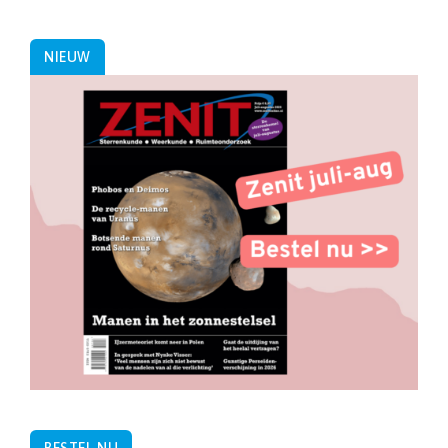
NIEUW