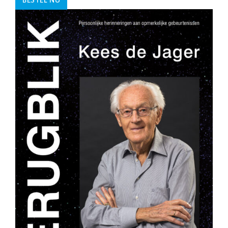
BESTEL NU