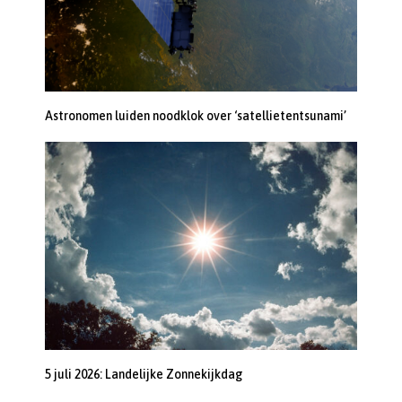
Astronomen luiden noodklok over ‘satellietentsunami’
5 juli 2026: Landelijke Zonnekijkdag