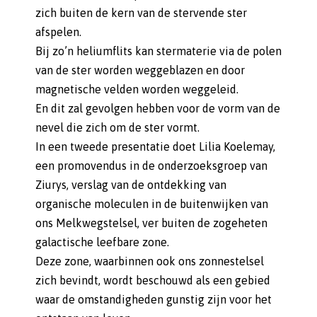
zich buiten de kern van de stervende ster
afspelen.
Bij zo’n heliumflits kan stermaterie via de polen
van de ster worden weggeblazen en door
magnetische velden worden weggeleid.
En dit zal gevolgen hebben voor de vorm van de
nevel die zich om de ster vormt.
In een tweede presentatie doet Lilia Koelemay,
een promovendus in de onderzoeksgroep van
Ziurys, verslag van de ontdekking van
organische moleculen in de buitenwijken van
ons Melkwegstelsel, ver buiten de zogeheten
galactische leefbare zone.
Deze zone, waarbinnen ook ons zonnestelsel
zich bevindt, wordt beschouwd als een gebied
waar de omstandigheden gunstig zijn voor het