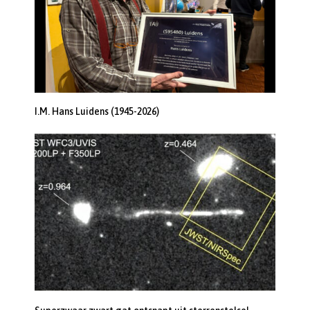
I.M. Hans Luidens (1945-2026)