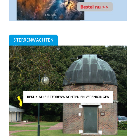
STERRENWACHTEN
BEKIJK ALLE STERRENWACHTEN EN VERENIGINGEN