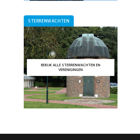
STERRENWACHTEN
BEKIJK ALLE STERRENWACHTEN EN
VERENIGINGEN