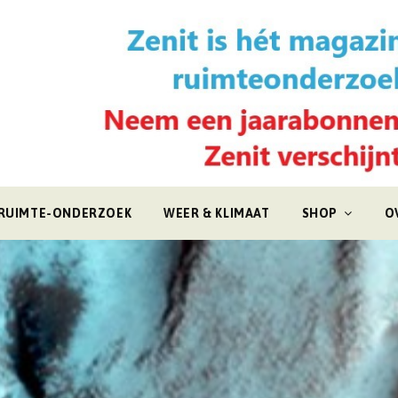
RUIMTE-ONDERZOEK
WEER & KLIMAAT
SHOP
O