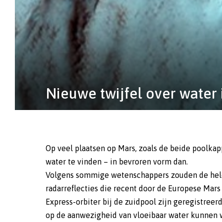
Nieuwe twijfel over wate
Op veel plaatsen op Mars, zoals de beide poolkap
water te vinden – in bevroren vorm dan.
Volgens sommige wetenschappers zouden de hel
radarreflecties die recent door de Europese Mars
Express-orbiter bij de zuidpool zijn geregistreerd
op de aanwezigheid van vloeibaar water kunnen 