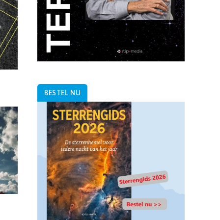
BESTEL NU