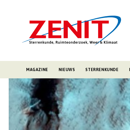
MAGAZINE
NIEUWS
STERRENKUNDE