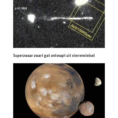
Superzwaar zwart gat ontsnapt uit sterrenstelsel