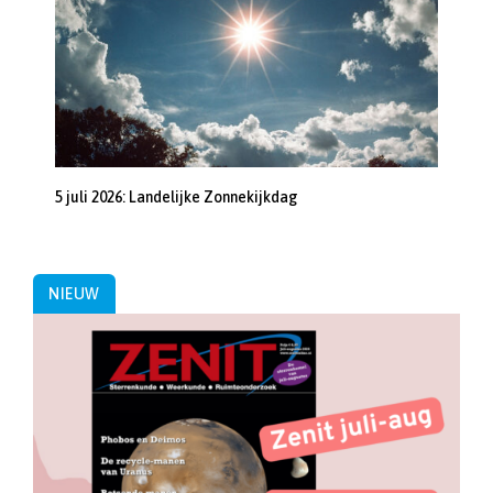
5 juli 2026: Landelijke Zonnekijkdag
NIEUW