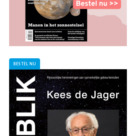
BESTEL NU