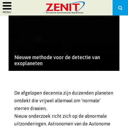
PRIMARY
MENU
Nieuwe methode voor de detectie van
exoplaneten
De afgelopen decennia zijn duizenden planeten
ontdekt die vrijwel allemaal om ‘normale’
sterren draaien.
Nieuw onderzoek richt zich op de abnormale
uitzonderingen. Astronomen van de Autonome