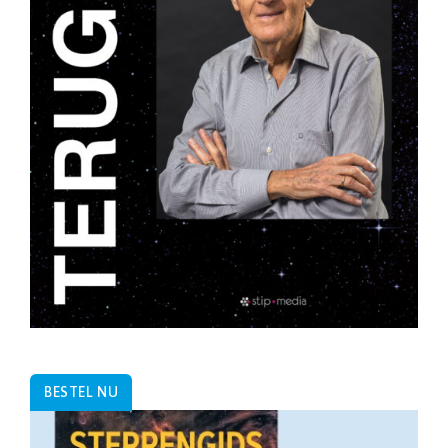
BESTEL NU