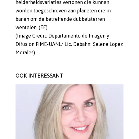
helderheidsvariaties vertonen die kunnen
worden toegeschreven aan planeten die in
banen om de betreffende dubbelsterren
wentelen. (EE)
(Image Credit: Departamento de Imagen y
Difusion FIME-UANL/ Lic. Debahni Selene Lopez
Morales)
OOK INTERESSANT