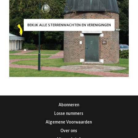
BEKIJK ALLE STERRENWACHTEN EN VERENIGINGEN
Abonneren
Losse nummers
Algemene Voorwaarden
Over ons