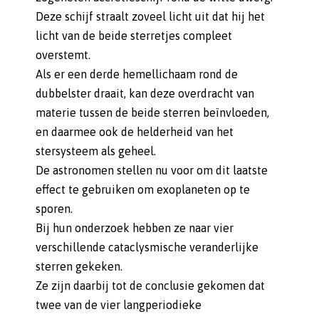
Deze schijf straalt zoveel licht uit dat hij het
licht van de beide sterretjes compleet
overstemt.
Als er een derde hemellichaam rond de
dubbelster draait, kan deze overdracht van
materie tussen de beide sterren beïnvloeden,
en daarmee ook de helderheid van het
stersysteem als geheel.
De astronomen stellen nu voor om dit laatste
effect te gebruiken om exoplaneten op te
sporen.
Bij hun onderzoek hebben ze naar vier
verschillende cataclysmische veranderlijke
sterren gekeken.
Ze zijn daarbij tot de conclusie gekomen dat
twee van de vier langperiodieke