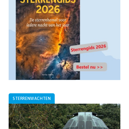
STERRENWACHTEN