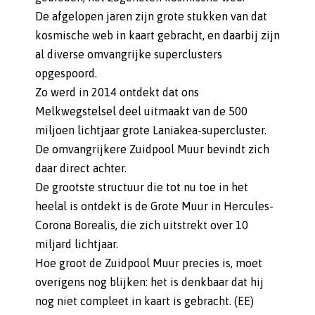
De afgelopen jaren zijn grote stukken van dat
kosmische web in kaart gebracht, en daarbij zijn
al diverse omvangrijke superclusters
opgespoord.
Zo werd in 2014 ontdekt dat ons
Melkwegstelsel deel uitmaakt van de 500
miljoen lichtjaar grote Laniakea-supercluster.
De omvangrijkere Zuidpool Muur bevindt zich
daar direct achter.
De grootste structuur die tot nu toe in het
heelal is ontdekt is de Grote Muur in Hercules-
Corona Borealis, die zich uitstrekt over 10
miljard lichtjaar.
Hoe groot de Zuidpool Muur precies is, moet
overigens nog blijken: het is denkbaar dat hij
nog niet compleet in kaart is gebracht. (EE)