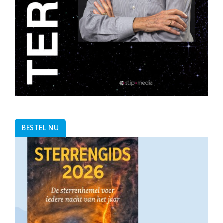
BESTEL NU