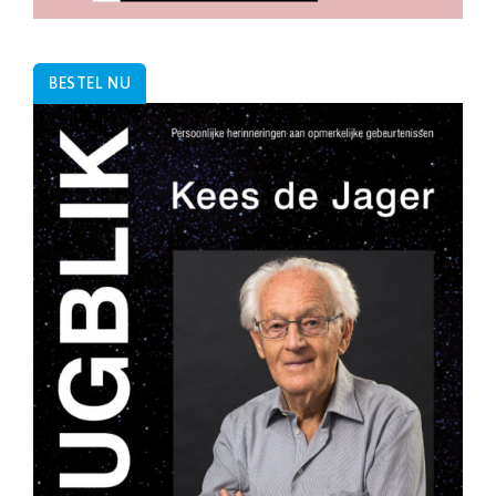
BESTEL NU