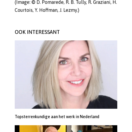
(Image: © D. Pomarede, R. B. Tully, R. Graziani, H.
Courtois, Y. Hoffman, J. Lezmy.)
OOK INTERESSANT
Topsterrenkundige aan het werk in Nederland