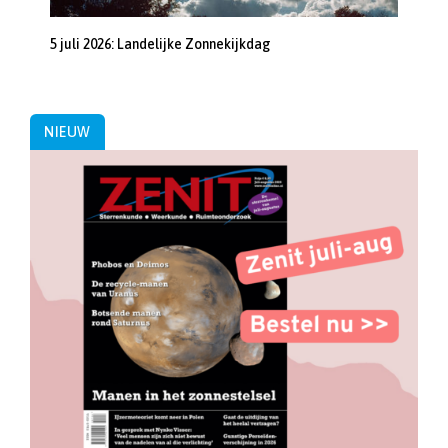
5 juli 2026: Landelijke Zonnekijkdag
NIEUW