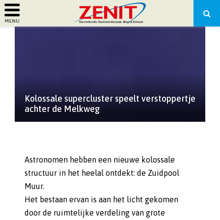
PRIMARY
MENU
Kolossale supercluster speelt verstoppertje
achter de Melkweg
Astronomen hebben een nieuwe kolossale
structuur in het heelal ontdekt: de Zuidpool
Muur.
Het bestaan ervan is aan het licht gekomen
door de ruimtelijke verdeling van grote