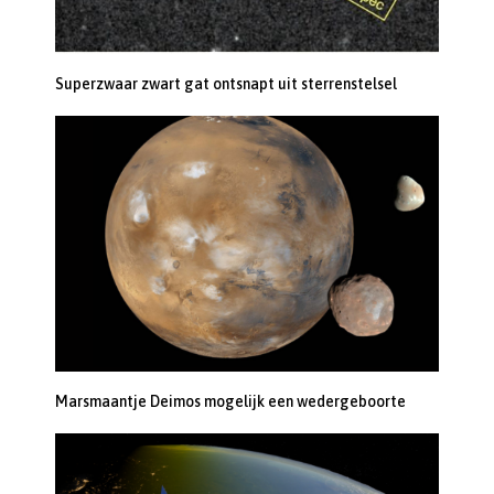
Superzwaar zwart gat ontsnapt uit sterrenstelsel
Marsmaantje Deimos mogelijk een wedergeboorte