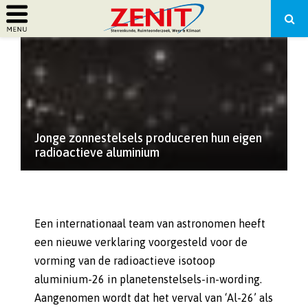
PRIMARY
MENU
Jonge zonnestelsels produceren hun eigen
radioactieve aluminium
Een internationaal team van astronomen heeft
een nieuwe verklaring voorgesteld voor de
vorming van de radioactieve isotoop
aluminium-26 in planetenstelsels-in-wording.
Aangenomen wordt dat het verval van ‘Al-26’ als