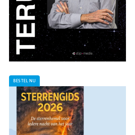
BESTEL NU