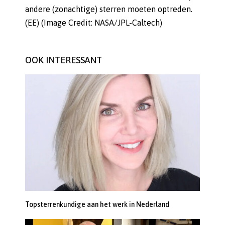
andere (zonachtige) sterren moeten optreden.
(EE) (Image Credit: NASA/JPL-Caltech)
OOK INTERESSANT
Topsterrenkundige aan het werk in Nederland