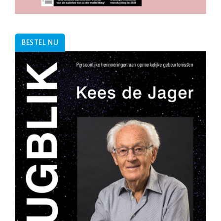
BESTEL NU