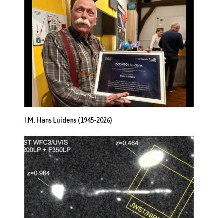
I.M. Hans Luidens (1945-2026)