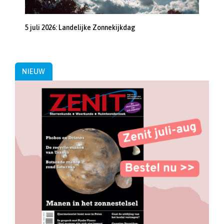
5 juli 2026: Landelijke Zonnekijkdag
NIEUW