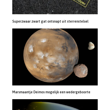
Superzwaar zwart gat ontsnapt uit sterrenstelsel
Marsmaantje Deimos mogelijk een wedergeboorte