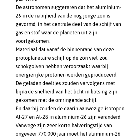
De astronomen suggereren dat het aluminium-
26 in de nabijheid van de nog jonge zon is
gevormd, in het centrale deel van de schijf van
gas en stof waar de planeten uit zijn
voortgekomen.
Materiaal dat vanaf de binnenrand van deze
protoplanetaire schijf op de zon viel, zou
schokgolven hebben veroorzaakt waarbij
energierijke protonen werden geproduceerd.
De geladen deeltjes zouden vervolgens met
bijna de snelheid van het licht in botsing zijn
gekomen met de omringende schijf.
En daarbij zouden de daarin aanwezige isotopen
Al-27 en Al-28 in aluminium-26 zijn veranderd.
Vanwege zijn zeer korte halveringstijd van
ongeveer 770.000 jaar moet het aluminium-26