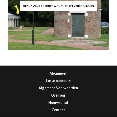
BEKIJK ALLE STERRENWACHTEN EN VERENIGINGEN
Abonneren
Losse nummers
Algemene Voorwaarden
Over ons
Nieuwsbrief
Contact