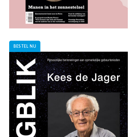
BESTEL NU