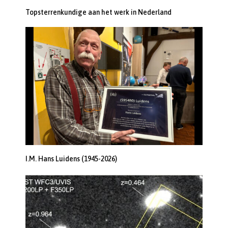
Topsterrenkundige aan het werk in Nederland
I.M. Hans Luidens (1945-2026)