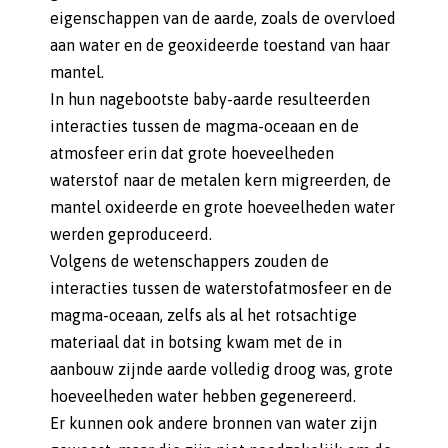
eigenschappen van de aarde, zoals de overvloed
aan water en de geoxideerde toestand van haar
mantel.
In hun nagebootste baby-aarde resulteerden
interacties tussen de magma-oceaan en de
atmosfeer erin dat grote hoeveelheden
waterstof naar de metalen kern migreerden, de
mantel oxideerde en grote hoeveelheden water
werden geproduceerd.
Volgens de wetenschappers zouden de
interacties tussen de waterstofatmosfeer en de
magma-oceaan, zelfs als al het rotsachtige
materiaal dat in botsing kwam met de in
aanbouw zijnde aarde volledig droog was, grote
hoeveelheden water hebben gegenereerd.
Er kunnen ook andere bronnen van water zijn