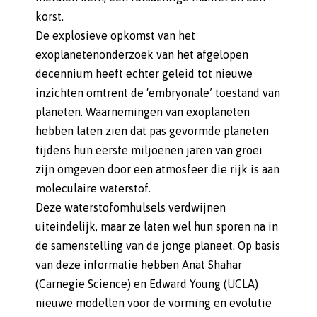
korst.
De explosieve opkomst van het
exoplanetenonderzoek van het afgelopen
decennium heeft echter geleid tot nieuwe
inzichten omtrent de ‘embryonale’ toestand van
planeten. Waarnemingen van exoplaneten
hebben laten zien dat pas gevormde planeten
tijdens hun eerste miljoenen jaren van groei
zijn omgeven door een atmosfeer die rijk is aan
moleculaire waterstof.
Deze waterstofomhulsels verdwijnen
uiteindelijk, maar ze laten wel hun sporen na in
de samenstelling van de jonge planeet. Op basis
van deze informatie hebben Anat Shahar
(Carnegie Science) en Edward Young (UCLA)
nieuwe modellen voor de vorming en evolutie