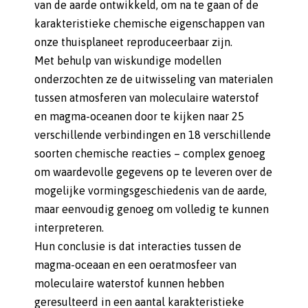
van de aarde ontwikkeld, om na te gaan of de
karakteristieke chemische eigenschappen van
onze thuisplaneet reproduceerbaar zijn.
Met behulp van wiskundige modellen
onderzochten ze de uitwisseling van materialen
tussen atmosferen van moleculaire waterstof
en magma-oceanen door te kijken naar 25
verschillende verbindingen en 18 verschillende
soorten chemische reacties – complex genoeg
om waardevolle gegevens op te leveren over de
mogelijke vormingsgeschiedenis van de aarde,
maar eenvoudig genoeg om volledig te kunnen
interpreteren.
Hun conclusie is dat interacties tussen de
magma-oceaan en een oeratmosfeer van
moleculaire waterstof kunnen hebben
geresulteerd in een aantal karakteristieke