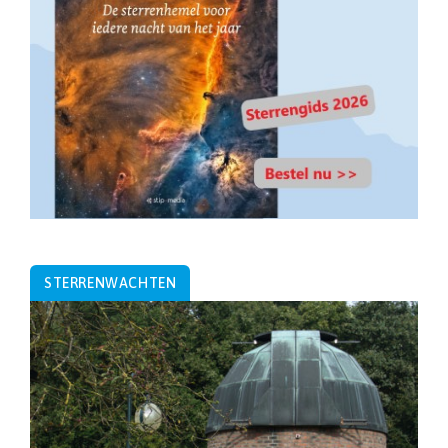
STERRENWACHTEN