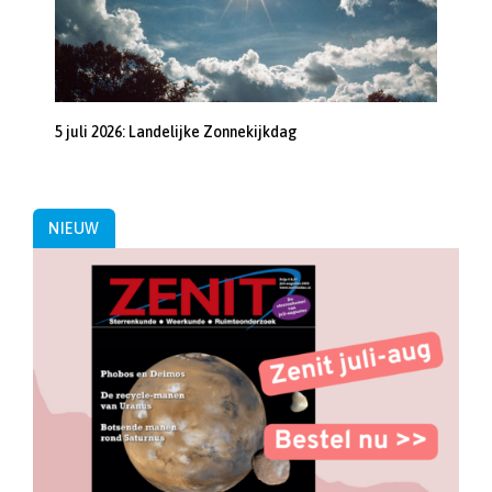
5 juli 2026: Landelijke Zonnekijkdag
NIEUW