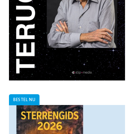
BESTEL NU