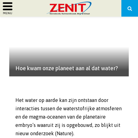
PRIMARY
MENU
Hoe kwam onze planeet aan al dat water?
Het water op aarde kan zijn ontstaan door
interacties tussen de waterstofrijke atmosferen
en de magma-oceanen van de planetaire
embryo’s waaruit zij is opgebouwd, zo blijkt uit
nieuw onderzoek (Nature).