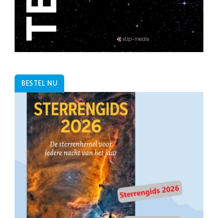
BESTEL NU