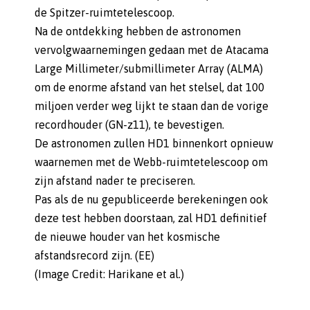
de Spitzer-ruimtetelescoop.
Na de ontdekking hebben de astronomen
vervolgwaarnemingen gedaan met de Atacama
Large Millimeter/submillimeter Array (ALMA)
om de enorme afstand van het stelsel, dat 100
miljoen verder weg lijkt te staan dan de vorige
recordhouder (GN-z11), te bevestigen.
De astronomen zullen HD1 binnenkort opnieuw
waarnemen met de Webb-ruimtetelescoop om
zijn afstand nader te preciseren.
Pas als de nu gepubliceerde berekeningen ook
deze test hebben doorstaan, zal HD1 definitief
de nieuwe houder van het kosmische
afstandsrecord zijn. (EE)
(Image Credit: Harikane et al.)