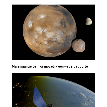
Marsmaantje Deimos mogelijk een wedergeboorte