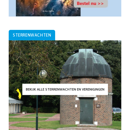
STERRENWACHTEN
BEKIJK ALLE STERRENWACHTEN EN VERENIGINGEN