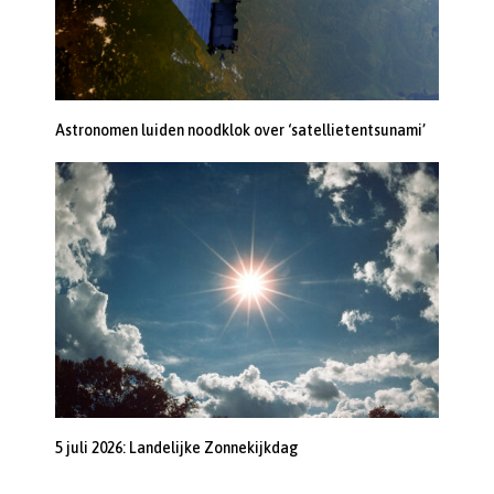
Astronomen luiden noodklok over ‘satellietentsunami’
5 juli 2026: Landelijke Zonnekijkdag