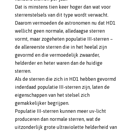
Dat is minstens tien keer hoger dan wat voor
sterrenstelsels van dit type wordt verwacht.
Daarom vermoeden de astronomen nu dat HD1
wellicht geen normale, alledaagse sterren
vormt, maar zogeheten populatie III-sterren –
de allereerste sterren die in het heelal zijn
gevormd en die vermoedelijk zwaarder,
helderder en heter waren dan de huidige
sterren.
Als de sterren die zich in HD1 hebben gevormd
inderdaad populatie III-sterren zijn, laten de
eigenschappen van het stelsel zich
gemakkelijker begrijpen.
Populatie III-sterren kunnen meer uv-licht
produceren dan normale sterren, wat de
uitzonderlijk grote ultraviolette helderheid van