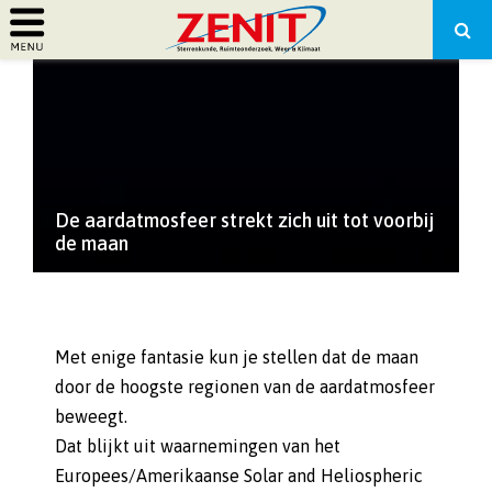
PRIMARY
MENU
De aardatmosfeer strekt zich uit tot voorbij
de maan
Met enige fantasie kun je stellen dat de maan
door de hoogste regionen van de aardatmosfeer
beweegt.
Dat blijkt uit waarnemingen van het
Europees/Amerikaanse Solar and Heliospheric