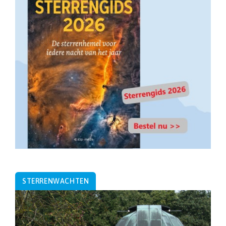
STERRENWACHTEN