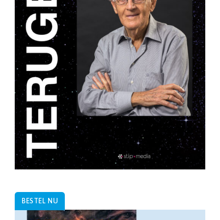
BESTEL NU