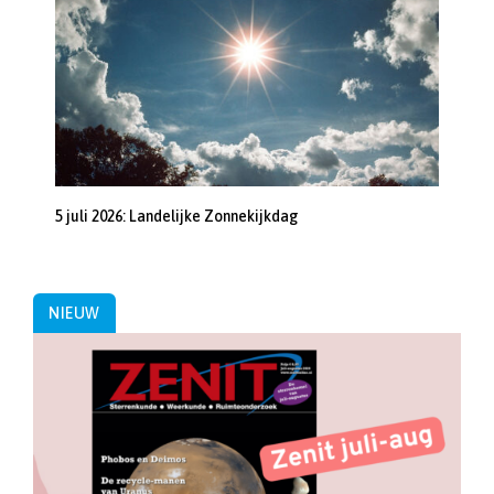
5 juli 2026: Landelijke Zonnekijkdag
NIEUW