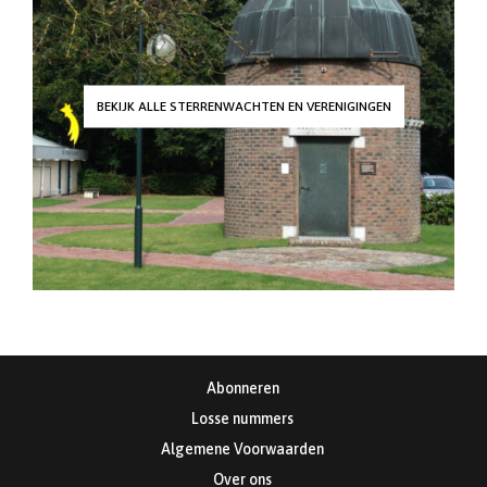
BEKIJK ALLE STERRENWACHTEN EN VERENIGINGEN
Abonneren
Losse nummers
Algemene Voorwaarden
Over ons