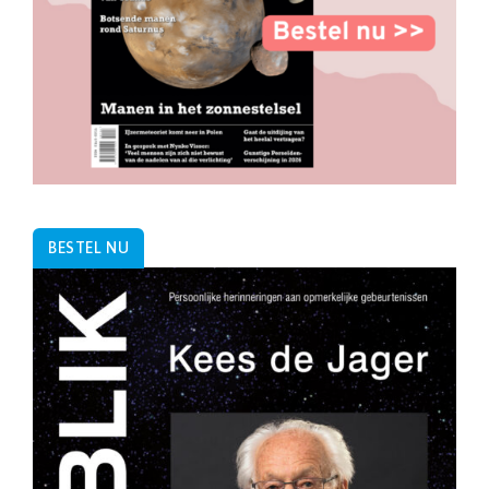
BESTEL NU