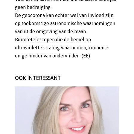
geen bedreiging.
De geocorona kan echter wel van invloed zijn
op toekomstige astronomische waarnemingen
vanuit de omgeving van de maan.
Ruimtetelescopen die de hemel op
ultraviolette straling waarnemen, kunnen er
enige hinder van ondervinden. (EE)
OOK INTERESSANT