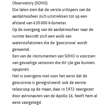
Observatory (SOHO).
Die laten zien dat de verste uitlopers van de
aardatmosfeer zich uitstrekken tot op een
afstand van 630.000 kilometer.
Op de overgang van de aardatmosfeer naar de
ruimte bevindt zich een wolk van
waterstofatomen die de ‘geocorona’ wordt
genoemd.
Een van de instrumenten van SOHO is voorzien
van gevoelige sensoren die dit ijle gas kunnen
opsporen.
Het is overigens niet voor het eerst dat de
geocorona is geregistreerd: ook de eerste
telescoop op de maan, daar in 1972 neergezet
door astronauten van de Apollo 16, heeft hem al
eens vastgelegd.