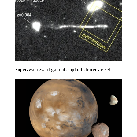
Superzwaar zwart gat ontsnapt uit sterrenstelsel