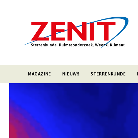
MAGAZINE
NIEUWS
STERRENKUNDE