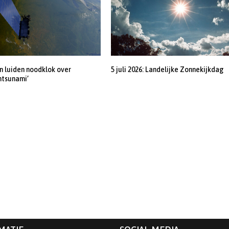
 luiden noodklok over
5 juli 2026: Landelijke Zonnekijkdag
ntsunami’