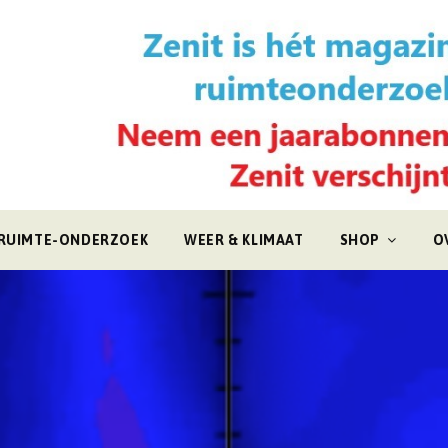
RUIMTE-ONDERZOEK
WEER & KLIMAAT
SHOP
O