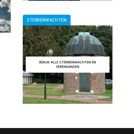
STERRENWACHTEN
BEKIJK ALLE STERRENWACHTEN EN
VERENIGINGEN