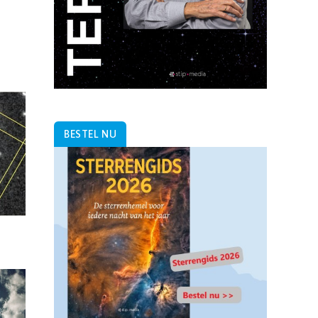
BESTEL NU