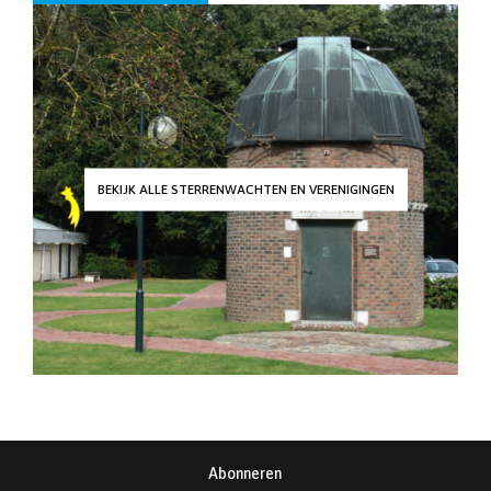
BEKIJK ALLE STERRENWACHTEN EN VERENIGINGEN
Abonneren