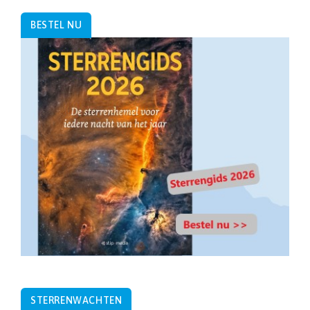
BESTEL NU
STERRENWACHTEN