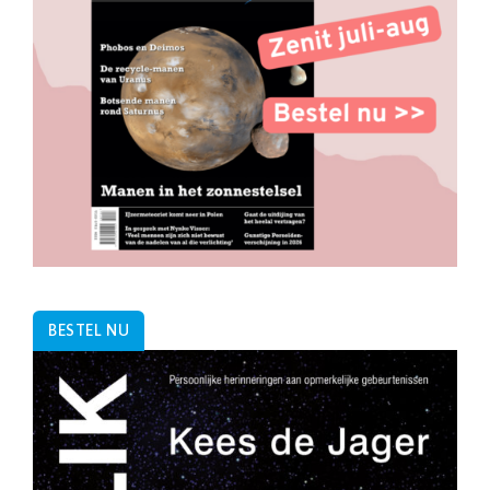
BESTEL NU