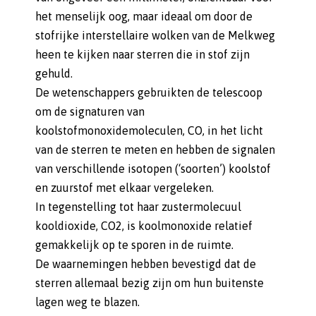
het menselijk oog, maar ideaal om door de
stofrijke interstellaire wolken van de Melkweg
heen te kijken naar sterren die in stof zijn
gehuld.
De wetenschappers gebruikten de telescoop
om de signaturen van
koolstofmonoxidemoleculen, CO, in het licht
van de sterren te meten en hebben de signalen
van verschillende isotopen (‘soorten’) koolstof
en zuurstof met elkaar vergeleken.
In tegenstelling tot haar zustermolecuul
kooldioxide, CO2, is koolmonoxide relatief
gemakkelijk op te sporen in de ruimte.
De waarnemingen hebben bevestigd dat de
sterren allemaal bezig zijn om hun buitenste
lagen weg te blazen.