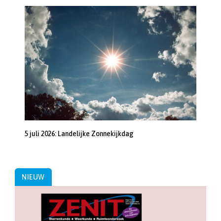
5 juli 2026: Landelijke Zonnekijkdag
NIEUW