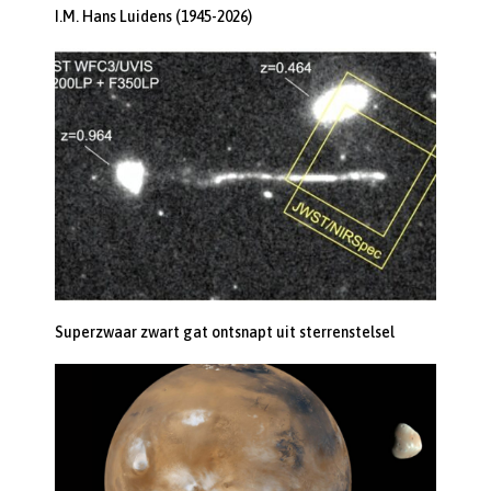
I.M. Hans Luidens (1945-2026)
Superzwaar zwart gat ontsnapt uit sterrenstelsel