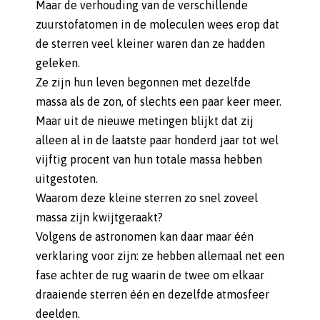
Maar de verhouding van de verschillende
zuurstofatomen in de moleculen wees erop dat
de sterren veel kleiner waren dan ze hadden
geleken.
Ze zijn hun leven begonnen met dezelfde
massa als de zon, of slechts een paar keer meer.
Maar uit de nieuwe metingen blijkt dat zij
alleen al in de laatste paar honderd jaar tot wel
vijftig procent van hun totale massa hebben
uitgestoten.
Waarom deze kleine sterren zo snel zoveel
massa zijn kwijtgeraakt?
Volgens de astronomen kan daar maar één
verklaring voor zijn: ze hebben allemaal net een
fase achter de rug waarin de twee om elkaar
draaiende sterren één en dezelfde atmosfeer
deelden.