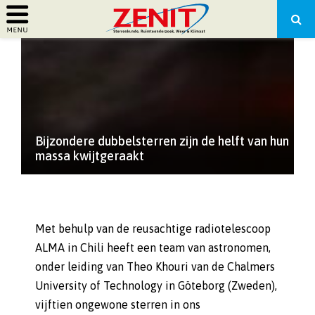
PRIMARY
MENU
Bijzondere dubbelsterren zijn de helft van hun
massa kwijtgeraakt
Met behulp van de reusachtige radiotelescoop
ALMA in Chili heeft een team van astronomen,
onder leiding van Theo Khouri van de Chalmers
University of Technology in Göteborg (Zweden),
vijftien ongewone sterren in ons