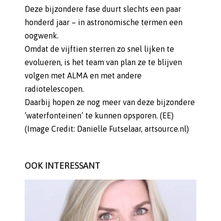
Deze bijzondere fase duurt slechts een paar
honderd jaar – in astronomische termen een
oogwenk.
Omdat de vijftien sterren zo snel lijken te
evolueren, is het team van plan ze te blijven
volgen met ALMA en met andere
radiotelescopen.
Daarbij hopen ze nog meer van deze bijzondere
‘waterfonteinen’ te kunnen opsporen. (EE)
(Image Credit: Danielle Futselaar, artsource.nl)
OOK INTERESSANT