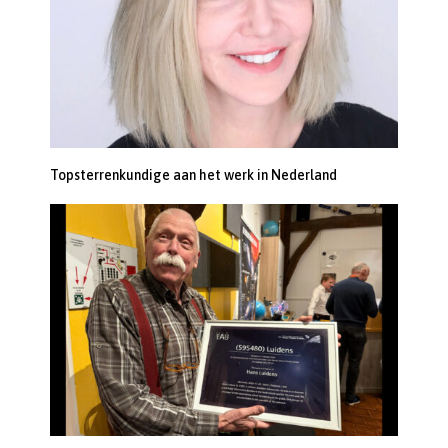
Topsterrenkundige aan het werk in Nederland