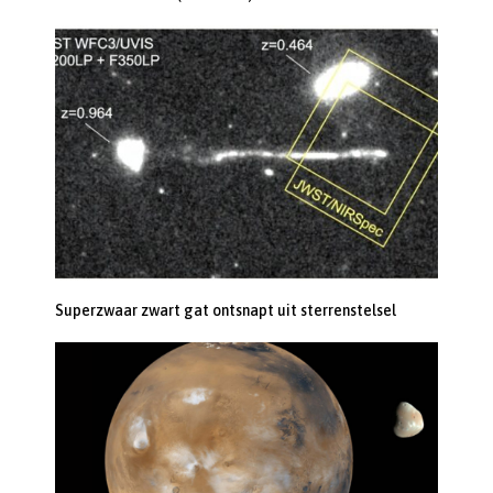
Superzwaar zwart gat ontsnapt uit sterrenstelsel