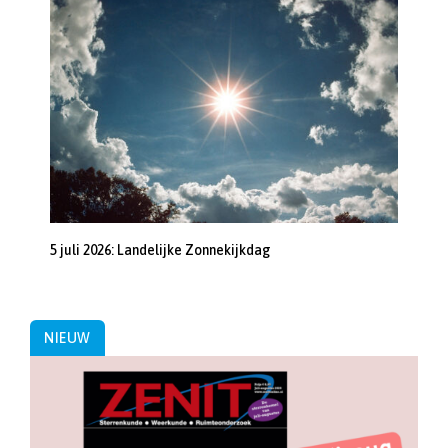
5 juli 2026: Landelijke Zonnekijkdag
NIEUW