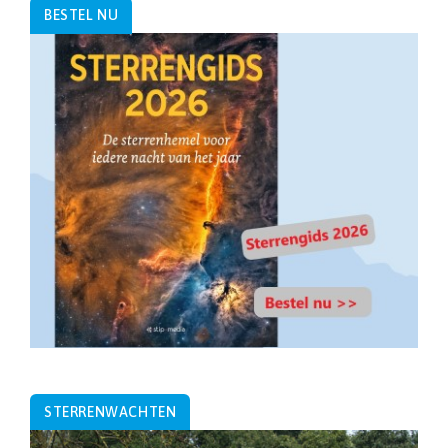
BESTEL NU
STERRENWACHTEN