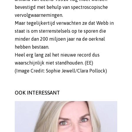
bevestigd met behulp van spectroscopische
vervolgwaarnemingen.
Maar tegelijkertijd verwachten ze dat Webb in
staat is om sterrenstelsels op te sporen die
minder dan 200 miljoen jaar na de oerknal
hebben bestaan.
Heel erg lang zal het nieuwe record dus
waarschijnlijk niet standhouden. (EE)
(Image Credit: Sophie Jewell/Clara Pollock)
OOK INTERESSANT