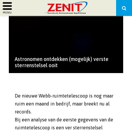
PRIMARY
MENU
Astronomen ontdekken (mogelijk) verste
sterrenstelsel ooit
De nieuwe Webb-ruimtetelescoop is nog maar
ruim een maand in bedrijf, maar breekt nu al
records.
Bij een analyse van de eerste gegevens van de
ruimtetelescoop is een ver sterrenstelsel