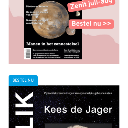
BESTEL NU