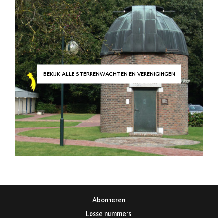
BEKIJK ALLE STERRENWACHTEN EN VERENIGINGEN
Abonneren
Losse nummers