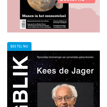
BESTEL NU