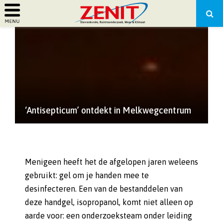
PRIMARY
MENU
‘Antisepticum’ ontdekt in Melkwegcentrum
Menigeen heeft het de afgelopen jaren weleens
gebruikt: gel om je handen mee te
desinfecteren. Een van de bestanddelen van
deze handgel, isopropanol, komt niet alleen op
aarde voor: een onderzoeksteam onder leiding