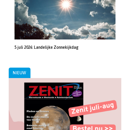
5 juli 2026: Landelijke Zonnekijkdag
NIEUW