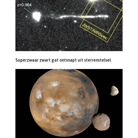
Superzwaar zwart gat ontsnapt uit sterrenstelsel