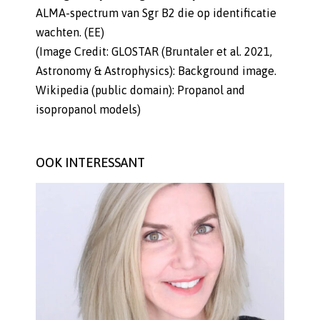
ALMA-spectrum van Sgr B2 die op identificatie
wachten. (EE)
(Image Credit: GLOSTAR (Bruntaler et al. 2021,
Astronomy & Astrophysics): Background image.
Wikipedia (public domain): Propanol and
isopropanol models)
OOK INTERESSANT