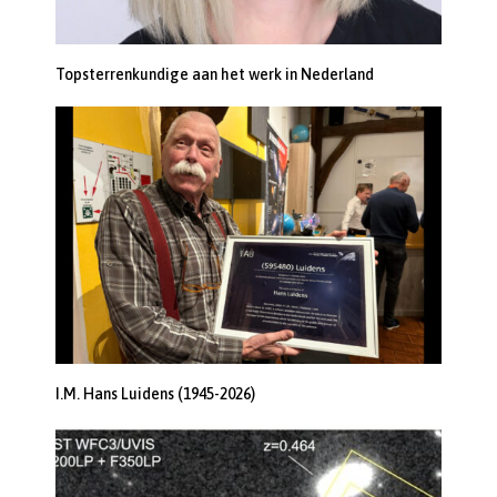
Topsterrenkundige aan het werk in Nederland
I.M. Hans Luidens (1945-2026)