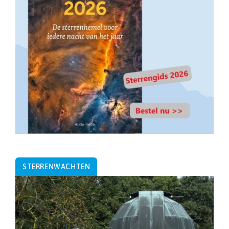
STERRENWACHTEN