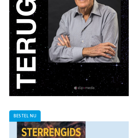
BESTEL NU