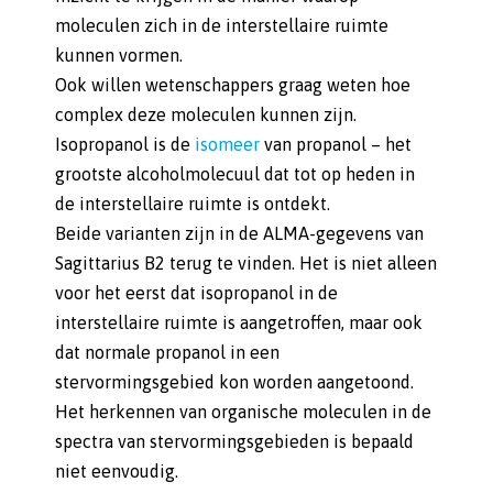
moleculen zich in de interstellaire ruimte
kunnen vormen.
Ook willen wetenschappers graag weten hoe
complex deze moleculen kunnen zijn.
Isopropanol is de
isomeer
van propanol – het
grootste alcoholmolecuul dat tot op heden in
de interstellaire ruimte is ontdekt.
Beide varianten zijn in de ALMA-gegevens van
Sagittarius B2 terug te vinden. Het is niet alleen
voor het eerst dat isopropanol in de
interstellaire ruimte is aangetroffen, maar ook
dat normale propanol in een
stervormingsgebied kon worden aangetoond.
Het herkennen van organische moleculen in de
spectra van stervormingsgebieden is bepaald
niet eenvoudig.