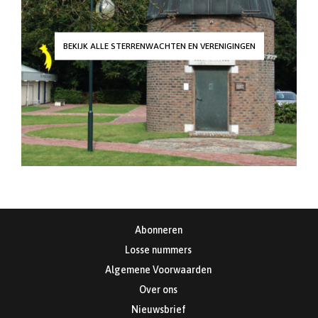
BEKIJK ALLE STERRENWACHTEN EN VERENIGINGEN
Abonneren
Losse nummers
Algemene Voorwaarden
Over ons
Nieuwsbrief