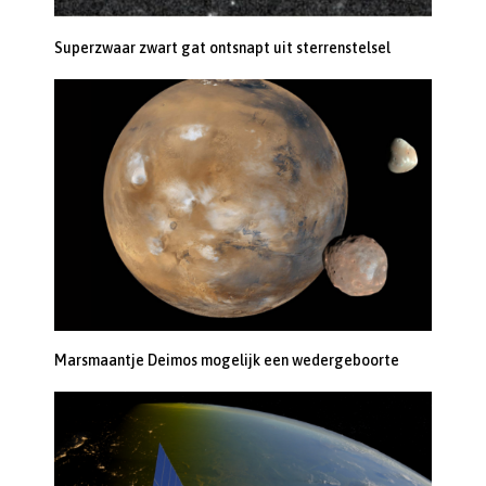
Superzwaar zwart gat ontsnapt uit sterrenstelsel
Marsmaantje Deimos mogelijk een wedergeboorte