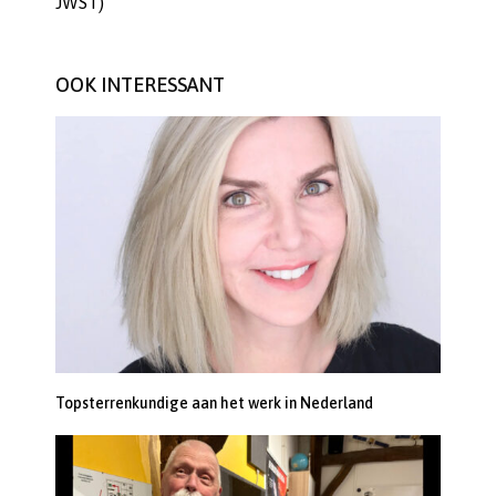
JWST)
OOK INTERESSANT
Topsterrenkundige aan het werk in Nederland