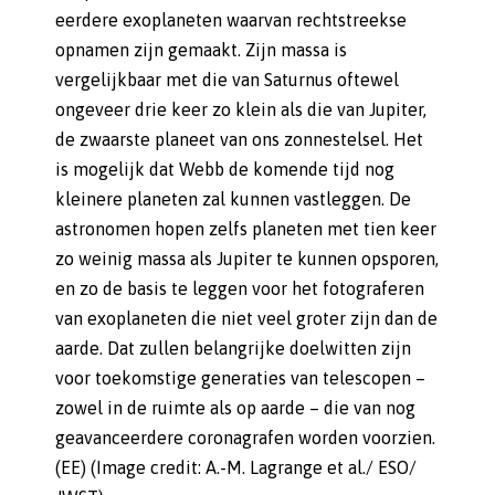
eerdere exoplaneten waarvan rechtstreekse
opnamen zijn gemaakt. Zijn massa is
vergelijkbaar met die van Saturnus oftewel
ongeveer drie keer zo klein als die van Jupiter,
de zwaarste planeet van ons zonnestelsel. Het
is mogelijk dat Webb de komende tijd nog
kleinere planeten zal kunnen vastleggen. De
astronomen hopen zelfs planeten met tien keer
zo weinig massa als Jupiter te kunnen opsporen,
en zo de basis te leggen voor het fotograferen
van exoplaneten die niet veel groter zijn dan de
aarde. Dat zullen belangrijke doelwitten zijn
voor toekomstige generaties van telescopen –
zowel in de ruimte als op aarde – die van nog
geavanceerdere coronagrafen worden voorzien.
(EE) (Image credit: A.-M. Lagrange et al./ ESO/