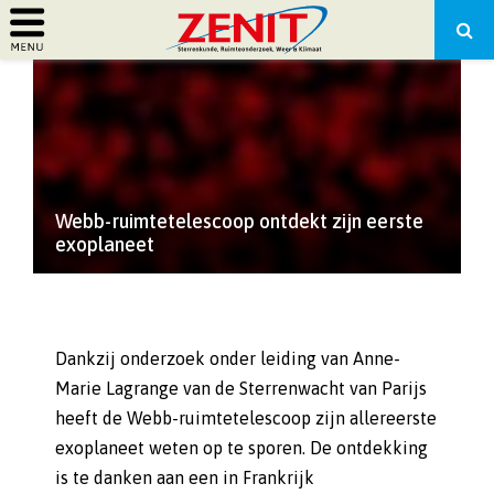
PRIMARY
MENU
Webb-ruimtetelescoop ontdekt zijn eerste
exoplaneet
Dankzij onderzoek onder leiding van Anne-
Marie Lagrange van de Sterrenwacht van Parijs
heeft de Webb-ruimtetelescoop zijn allereerste
exoplaneet weten op te sporen. De ontdekking
is te danken aan een in Frankrijk