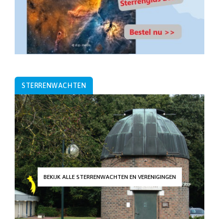
STERRENWACHTEN
BEKIJK ALLE STERRENWACHTEN EN VERENIGINGEN