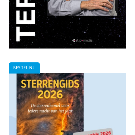
BESTEL NU