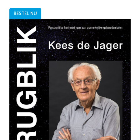
BESTEL NU