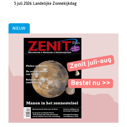
5 juli 2026: Landelijke Zonnekijkdag
NIEUW