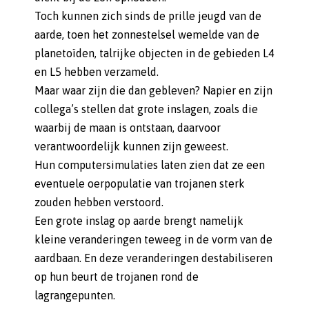
Toch kunnen zich sinds de prille jeugd van de
aarde, toen het zonnestelsel wemelde van de
planetoïden, talrijke objecten in de gebieden L4
en L5 hebben verzameld.
Maar waar zijn die dan gebleven? Napier en zijn
collega’s stellen dat grote inslagen, zoals die
waarbij de maan is ontstaan, daarvoor
verantwoordelijk kunnen zijn geweest.
Hun computersimulaties laten zien dat ze een
eventuele oerpopulatie van trojanen sterk
zouden hebben verstoord.
Een grote inslag op aarde brengt namelijk
kleine veranderingen teweeg in de vorm van de
aardbaan. En deze veranderingen destabiliseren
op hun beurt de trojanen rond de
lagrangepunten.