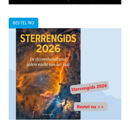
BESTEL NU