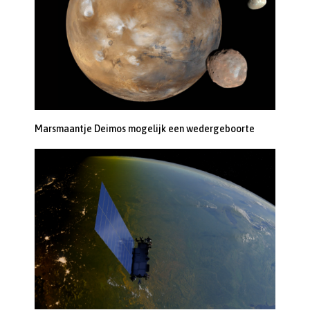
Marsmaantje Deimos mogelijk een wedergeboorte