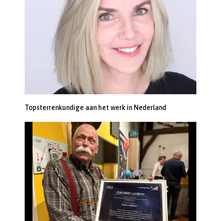
Topsterrenkundige aan het werk in Nederland