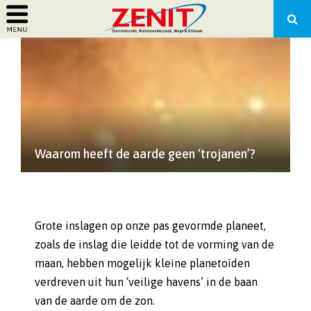
PRIMARY
MENU
Waarom heeft de aarde geen ‘trojanen’?
Grote inslagen op onze pas gevormde planeet,
zoals de inslag die leidde tot de vorming van de
maan, hebben mogelijk kleine planetoïden
verdreven uit hun ‘veilige havens’ in de baan
van de aarde om de zon.