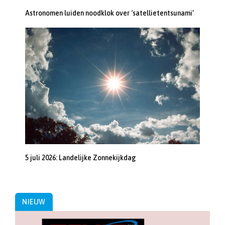
Astronomen luiden noodklok over ‘satellietentsunami’
5 juli 2026: Landelijke Zonnekijkdag
NIEUW