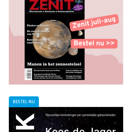
BESTEL NU