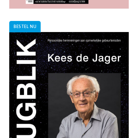
BESTEL NU