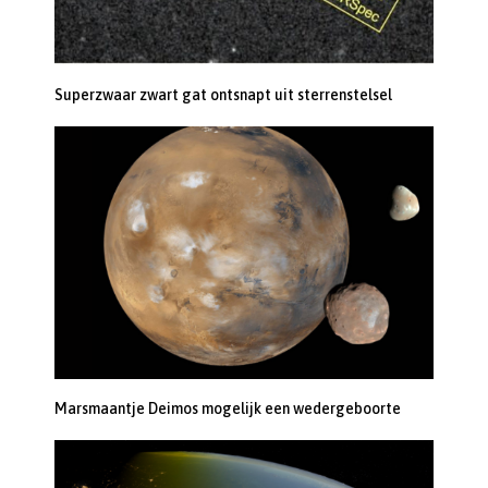
Superzwaar zwart gat ontsnapt uit sterrenstelsel
Marsmaantje Deimos mogelijk een wedergeboorte