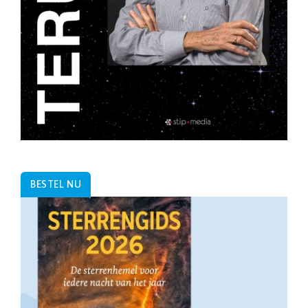
BESTEL NU