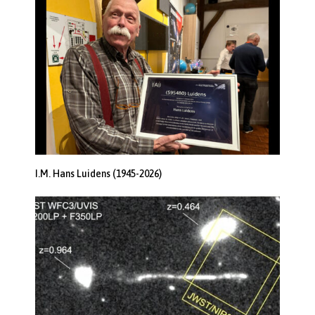
I.M. Hans Luidens (1945-2026)