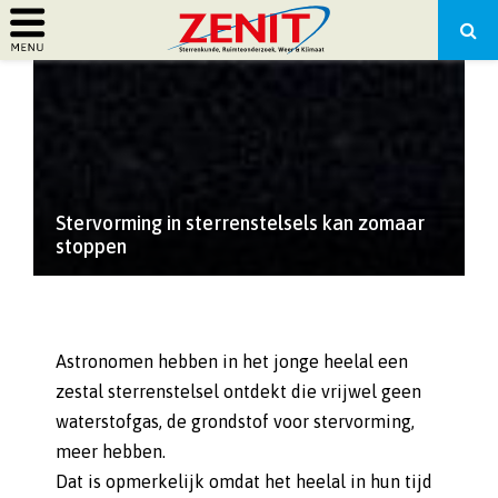
PRIMARY
MENU
Stervorming in sterrenstelsels kan zomaar
stoppen
Astronomen hebben in het jonge heelal een
zestal sterrenstelsel ontdekt die vrijwel geen
waterstofgas, de grondstof voor stervorming,
meer hebben.
Dat is opmerkelijk omdat het heelal in hun tijd