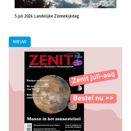
5 juli 2026: Landelijke Zonnekijkdag
NIEUW