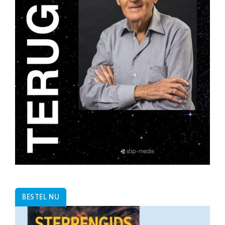
BESTEL NU