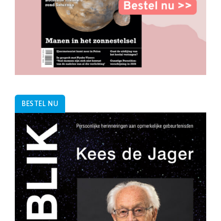
BESTEL NU