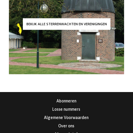
BEKIJK ALLE STERRENWACHTEN EN VERENIGINGEN
Abonneren
Losse nummers
Algemene Voorwaarden
Over ons