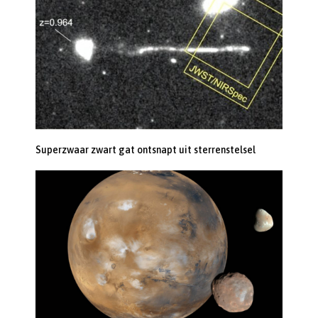
Superzwaar zwart gat ontsnapt uit sterrenstelsel