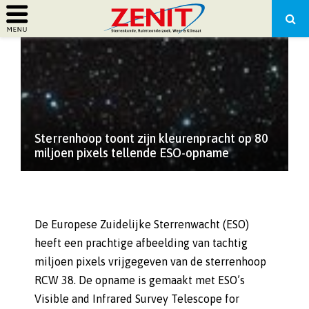
PRIMARY
MENU
Sterrenhoop toont zijn kleurenpracht op 80
miljoen pixels tellende ESO-opname
De Europese Zuidelijke Sterrenwacht (ESO)
heeft een prachtige afbeelding van tachtig
miljoen pixels vrijgegeven van de sterrenhoop
RCW 38. De opname is gemaakt met ESO’s
Visible and Infrared Survey Telescope for