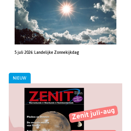
5 juli 2026: Landelijke Zonnekijkdag
NIEUW