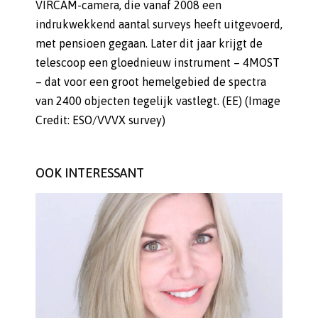
VIRCAM-camera, die vanaf 2008 een
indrukwekkend aantal surveys heeft uitgevoerd,
met pensioen gegaan. Later dit jaar krijgt de
telescoop een gloednieuw instrument – 4MOST
– dat voor een groot hemelgebied de spectra
van 2400 objecten tegelijk vastlegt. (EE) (Image
Credit: ESO/VVVX survey)
OOK INTERESSANT