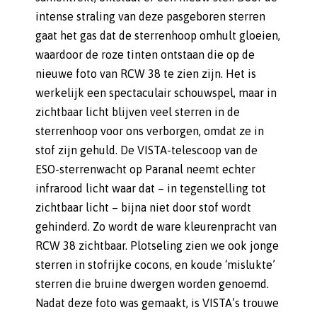
intense straling van deze pasgeboren sterren
gaat het gas dat de sterrenhoop omhult gloeien,
waardoor de roze tinten ontstaan die op de
nieuwe foto van RCW 38 te zien zijn. Het is
werkelijk een spectaculair schouwspel, maar in
zichtbaar licht blijven veel sterren in de
sterrenhoop voor ons verborgen, omdat ze in
stof zijn gehuld. De VISTA-telescoop van de
ESO-sterrenwacht op Paranal neemt echter
infrarood licht waar dat – in tegenstelling tot
zichtbaar licht – bijna niet door stof wordt
gehinderd. Zo wordt de ware kleurenpracht van
RCW 38 zichtbaar. Plotseling zien we ook jonge
sterren in stofrijke cocons, en koude ‘mislukte’
sterren die bruine dwergen worden genoemd.
Nadat deze foto was gemaakt, is VISTA’s trouwe