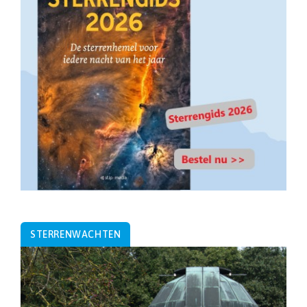
STERRENWACHTEN