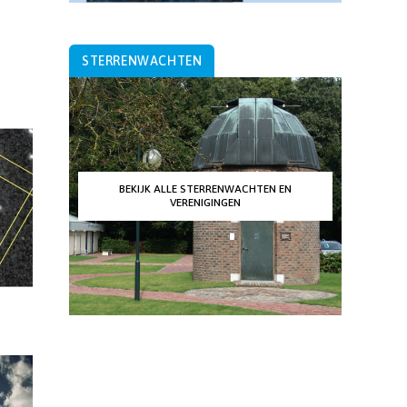
STERRENWACHTEN
BEKIJK ALLE STERRENWACHTEN EN
VERENIGINGEN