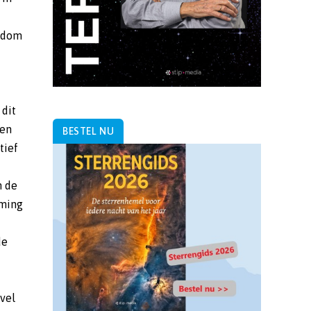
BESTEL NU