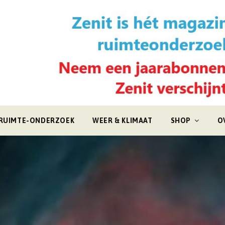
RUIMTE-ONDERZOEK
WEER & KLIMAAT
SHOP
O