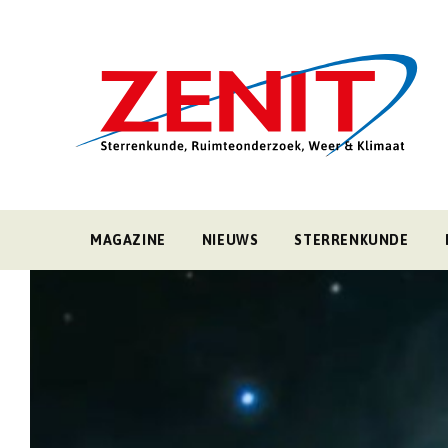
MAGAZINE
NIEUWS
STERRENKUNDE