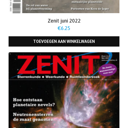
Zenit juni 2022
€
6.25
TOEVOEGEN AAN WINKELWAGEN