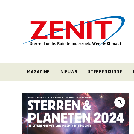
MAGAZINE
NIEUWS
STERRENKUNDE