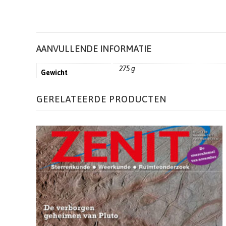
AANVULLENDE INFORMATIE
275 g
Gewicht
GERELATEERDE PRODUCTEN