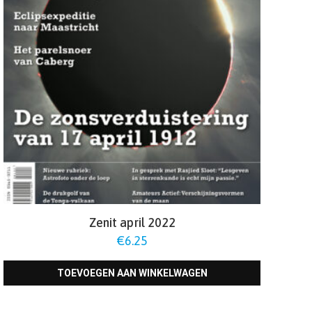
Zenit april 2022
€
6.25
TOEVOEGEN AAN WINKELWAGEN