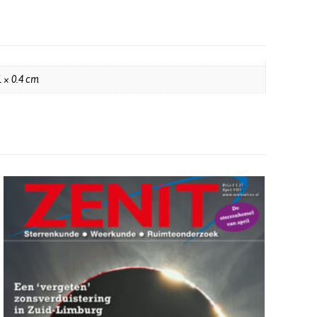
1 × 0.4 cm