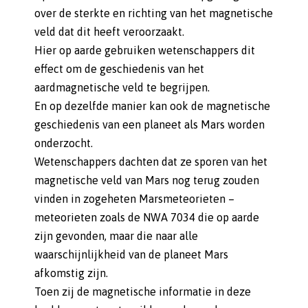
over de sterkte en richting van het magnetische
veld dat dit heeft veroorzaakt.
Hier op aarde gebruiken wetenschappers dit
effect om de geschiedenis van het
aardmagnetische veld te begrijpen.
En op dezelfde manier kan ook de magnetische
geschiedenis van een planeet als Mars worden
onderzocht.
Wetenschappers dachten dat ze sporen van het
magnetische veld van Mars nog terug zouden
vinden in zogeheten Marsmeteorieten –
meteorieten zoals de NWA 7034 die op aarde
zijn gevonden, maar die naar alle
waarschijnlijkheid van de planeet Mars
afkomstig zijn.
Toen zij de magnetische informatie in deze