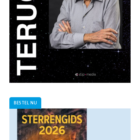
BESTEL NU