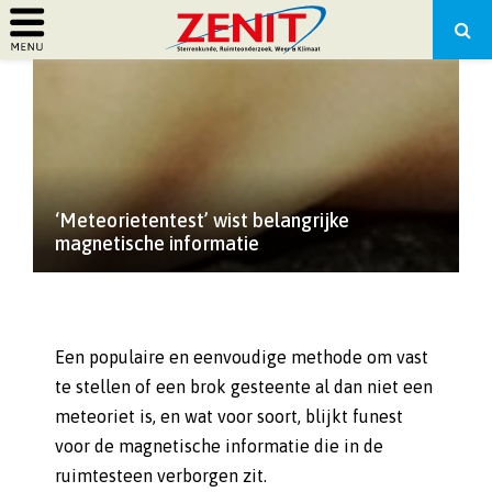
PRIMARY
MENU
‘Meteorietentest’ wist belangrijke
magnetische informatie
Een populaire en eenvoudige methode om vast
te stellen of een brok gesteente al dan niet een
meteoriet is, en wat voor soort, blijkt funest
voor de magnetische informatie die in de
ruimtesteen verborgen zit.