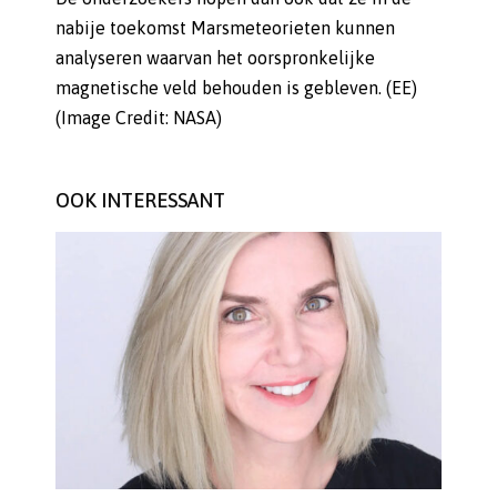
nabije toekomst Marsmeteorieten kunnen
analyseren waarvan het oorspronkelijke
magnetische veld behouden is gebleven. (EE)
(Image Credit: NASA)
OOK INTERESSANT