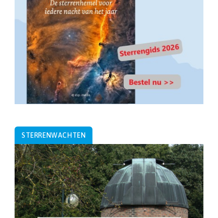
STERRENWACHTEN