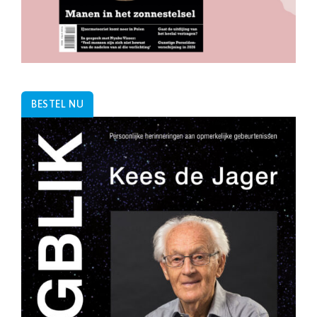
BESTEL NU