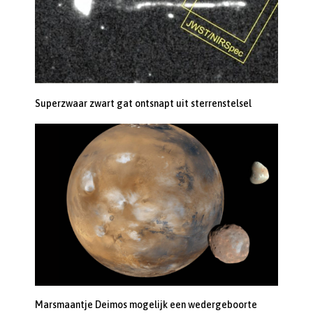
Superzwaar zwart gat ontsnapt uit sterrenstelsel
Marsmaantje Deimos mogelijk een wedergeboorte