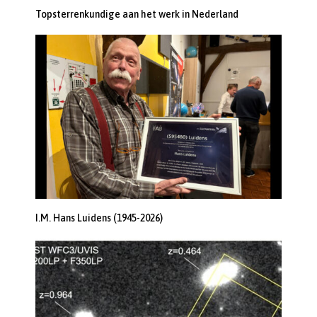
Topsterrenkundige aan het werk in Nederland
I.M. Hans Luidens (1945-2026)