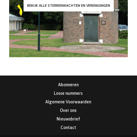
BEKIJK ALLE STERRENWACHTEN EN VERENIGINGEN
Abonneren
Losse nummers
Algemene Voorwaarden
Over ons
Nieuwsbrief
Contact