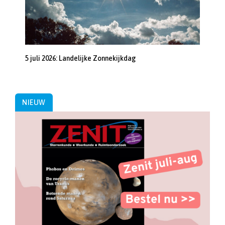
5 juli 2026: Landelijke Zonnekijkdag
NIEUW