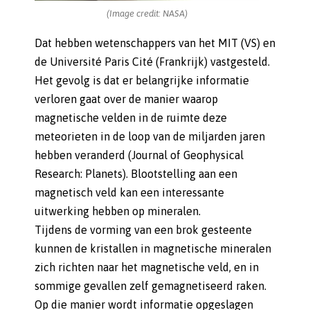
(Image credit: NASA)
Dat hebben wetenschappers van het MIT (VS) en
de Université Paris Cité (Frankrijk) vastgesteld.
Het gevolg is dat er belangrijke informatie
verloren gaat over de manier waarop
magnetische velden in de ruimte deze
meteorieten in de loop van de miljarden jaren
hebben veranderd (Journal of Geophysical
Research: Planets). Blootstelling aan een
magnetisch veld kan een interessante
uitwerking hebben op mineralen.
Tijdens de vorming van een brok gesteente
kunnen de kristallen in magnetische mineralen
zich richten naar het magnetische veld, en in
sommige gevallen zelf gemagnetiseerd raken.
Op die manier wordt informatie opgeslagen