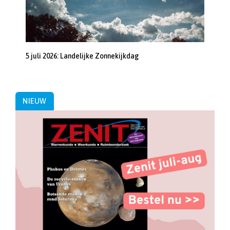
5 juli 2026: Landelijke Zonnekijkdag
NIEUW