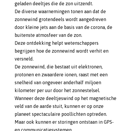
geladen deeltjes die de zon uitzendt.
De diverse waarnemingen tonen aan dat de
zonnewind grotendeels wordt aangedreven
door kleine jets aan de basis van de corona, de
buitenste atmosfeer van de zon.
Deze ontdekking helpt wetenschappers
begrijpen hoe de zonnewind wordt verhit en
versneld.
De zonnewind, die bestaat uit elektronen,
protonen en zwaardere ionen, raast met een
snelheid van ongeveer anderhalf miljoen
kilometer per uur door het zonnestelsel.
Wanneer deze deeltjeswind op het magnetische
veld van de aarde stuit, kunnen er op onze
planeet spectaculaire poollichten optreden.
Maar ook kunnen er storingen ontstaan in GPS-
en communicatiesystemen.