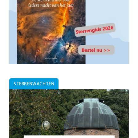
STERRENWACHTEN