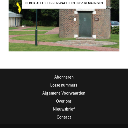
BEKIJK ALLE STERRENWACHTEN EN VERENIGINGEN
Abonneren
Losse nummers
Algemene Voorwaarden
Over ons
Nieuwsbrief
Contact