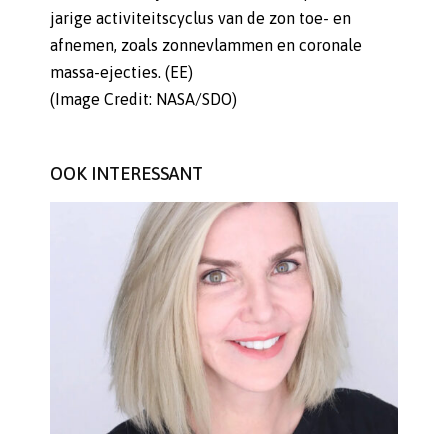
jarige activiteitscyclus van de zon toe- en
afnemen, zoals zonnevlammen en coronale
massa-ejecties. (EE)
(Image Credit: NASA/SDO)
OOK INTERESSANT