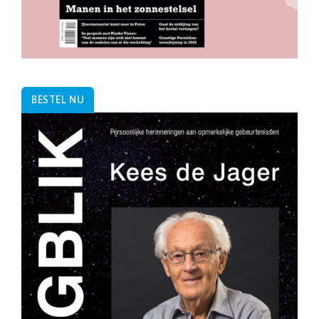
BESTEL NU