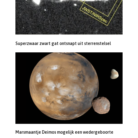
Superzwaar zwart gat ontsnapt uit sterrenstelsel
Marsmaantje Deimos mogelijk een wedergeboorte