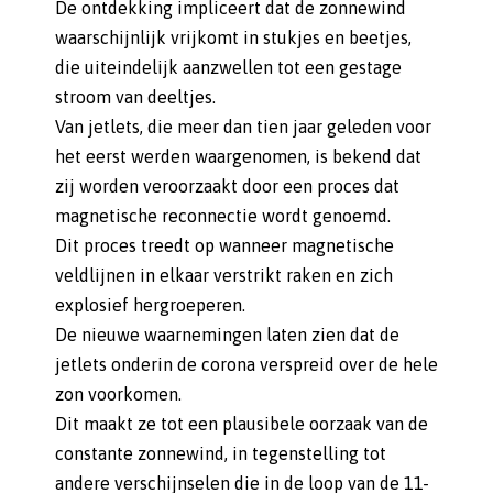
De ontdekking impliceert dat de zonnewind
waarschijnlijk vrijkomt in stukjes en beetjes,
die uiteindelijk aanzwellen tot een gestage
stroom van deeltjes.
Van jetlets, die meer dan tien jaar geleden voor
het eerst werden waargenomen, is bekend dat
zij worden veroorzaakt door een proces dat
magnetische reconnectie wordt genoemd.
Dit proces treedt op wanneer magnetische
veldlijnen in elkaar verstrikt raken en zich
explosief hergroeperen.
De nieuwe waarnemingen laten zien dat de
jetlets onderin de corona verspreid over de hele
zon voorkomen.
Dit maakt ze tot een plausibele oorzaak van de
constante zonnewind, in tegenstelling tot
andere verschijnselen die in de loop van de 11-