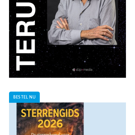
BESTEL NU