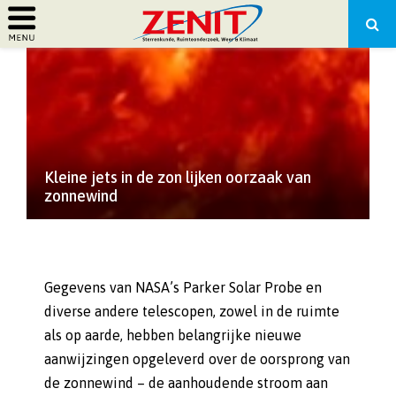
PRIMARY
MENU
Kleine jets in de zon lijken oorzaak van
zonnewind
Gegevens van NASA’s Parker Solar Probe en
diverse andere telescopen, zowel in de ruimte
als op aarde, hebben belangrijke nieuwe
aanwijzingen opgeleverd over de oorsprong van
de zonnewind – de aanhoudende stroom aan