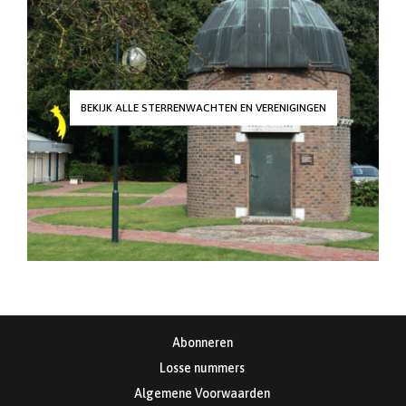
BEKIJK ALLE STERRENWACHTEN EN VERENIGINGEN
Abonneren
Losse nummers
Algemene Voorwaarden