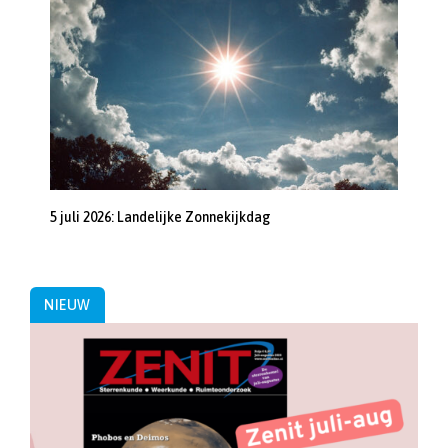
5 juli 2026: Landelijke Zonnekijkdag
NIEUW