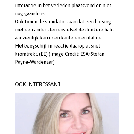
interactie in het verleden plaatsvond en niet
nog gaande is.
Ook tonen de simulaties aan dat een botsing
met een ander sterrenstelsel de donkere halo
aanzienlijk kan doen kantelen en dat de
Melkwegschijf in reactie daarop al snel
kromtrekt. (EE) (Image Credit: ESA/Stefan
Payne-Wardenaar)
OOK INTERESSANT