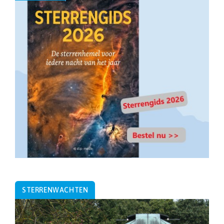
STERRENWACHTEN