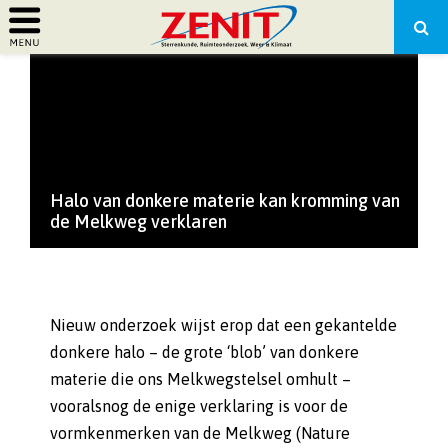
PRIMARY
MENU
Halo van donkere materie kan kromming van
de Melkweg verklaren
Nieuw onderzoek wijst erop dat een gekantelde
donkere halo – de grote ‘blob’ van donkere
materie die ons Melkwegstelsel omhult –
vooralsnog de enige verklaring is voor de
vormkenmerken van de Melkweg (Nature