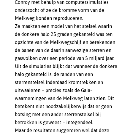
Conroy met behulp van computersimulaties
onderzocht of ze de kromme vorm van de
Melkweg konden reproduceren.
Ze maakten een model van het stelsel waarin
de donkere halo 25 graden gekanteld was ten
opzichte van de Melkwegschijf en berekenden
de banen van de daarin aanwezige sterren en
gaswolken over een periode van 5 miljard jaar.
Uit de simulaties blijkt dat wanneer de donkere
halo gekanteld is, de randen van een
sterrenstelsel inderdaad kromtrekken en
uitwaaieren – precies zoals de Gaia-
waarnemingen van de Melkweg laten zien. Dit
betekent niet noodzakelijkerwijs dat er geen
botsing met een ander sterrenstelsel bij
betrokken is geweest – integendeel.
Maar de resultaten suggereren wel dat deze