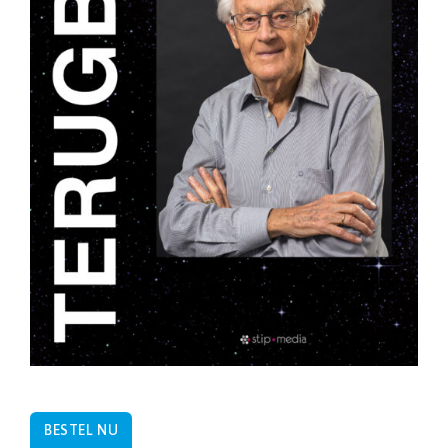
BESTEL NU