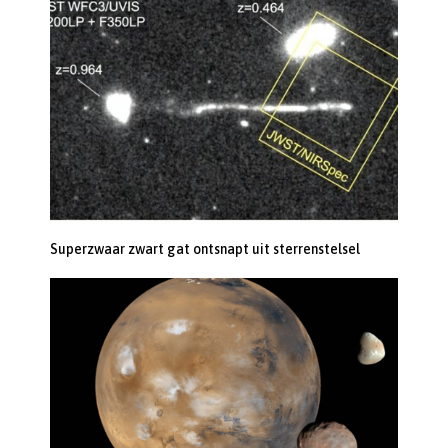
Superzwaar zwart gat ontsnapt uit sterrenstelsel