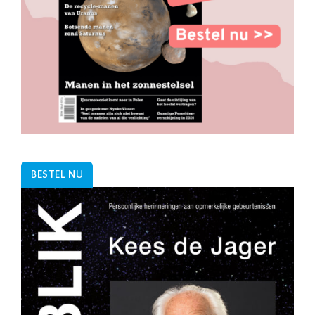
BESTEL NU