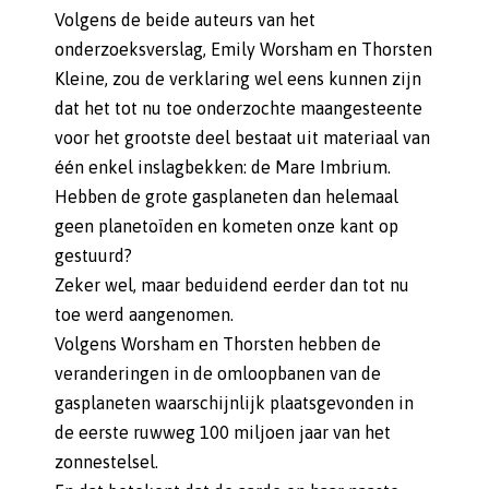
Volgens de beide auteurs van het
onderzoeksverslag, Emily Worsham en Thorsten
Kleine, zou de verklaring wel eens kunnen zijn
dat het tot nu toe onderzochte maangesteente
voor het grootste deel bestaat uit materiaal van
één enkel inslagbekken: de Mare Imbrium.
Hebben de grote gasplaneten dan helemaal
geen planetoïden en kometen onze kant op
gestuurd?
Zeker wel, maar beduidend eerder dan tot nu
toe werd aangenomen.
Volgens Worsham en Thorsten hebben de
veranderingen in de omloopbanen van de
gasplaneten waarschijnlijk plaatsgevonden in
de eerste ruwweg 100 miljoen jaar van het
zonnestelsel.