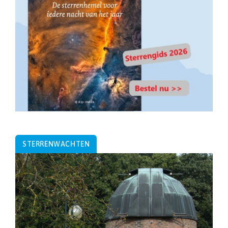
STERRENWACHTEN