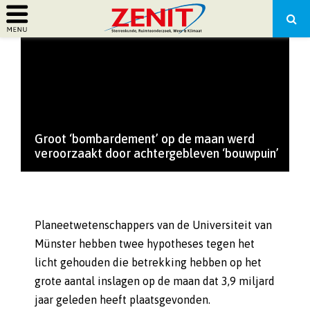
PRIMARY
MENU
Groot ‘bombardement’ op de maan werd
veroorzaakt door achtergebleven ‘bouwpuin’
Planeetwetenschappers van de Universiteit van
Münster hebben twee hypotheses tegen het
licht gehouden die betrekking hebben op het
grote aantal inslagen op de maan dat 3,9 miljard
jaar geleden heeft plaatsgevonden.