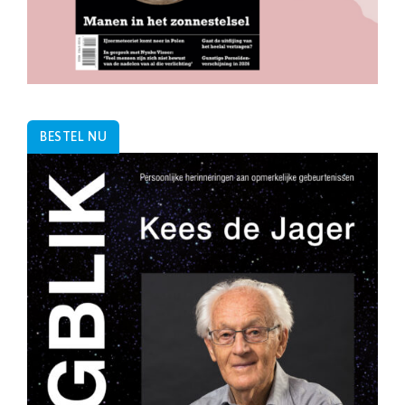
BESTEL NU