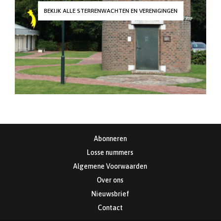
BEKIJK ALLE STERRENWACHTEN EN VERENIGINGEN
Abonneren
Losse nummers
Algemene Voorwaarden
Over ons
Nieuwsbrief
Contact