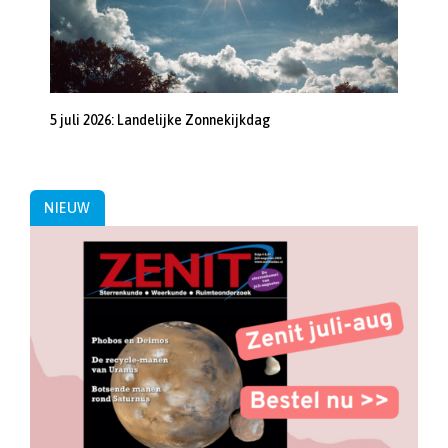
5 juli 2026: Landelijke Zonnekijkdag
NIEUW