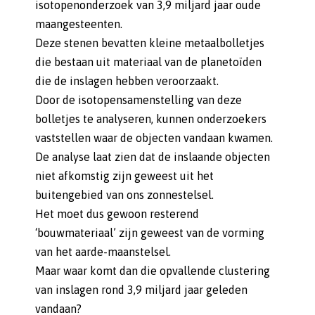
isotopenonderzoek van 3,9 miljard jaar oude
maangesteenten.
Deze stenen bevatten kleine metaalbolletjes
die bestaan uit materiaal van de planetoïden
die de inslagen hebben veroorzaakt.
Door de isotopensamenstelling van deze
bolletjes te analyseren, kunnen onderzoekers
vaststellen waar de objecten vandaan kwamen.
De analyse laat zien dat de inslaande objecten
niet afkomstig zijn geweest uit het
buitengebied van ons zonnestelsel.
Het moet dus gewoon resterend
‘bouwmateriaal’ zijn geweest van de vorming
van het aarde-maanstelsel.
Maar waar komt dan die opvallende clustering
van inslagen rond 3,9 miljard jaar geleden
vandaan?