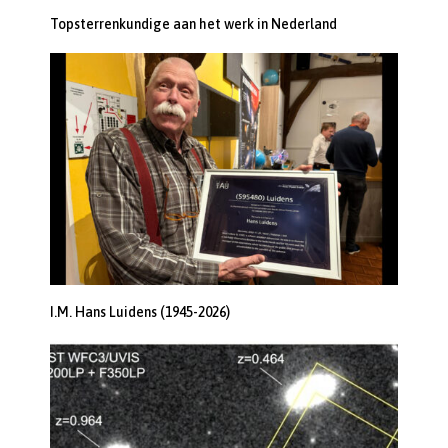
Topsterrenkundige aan het werk in Nederland
I.M. Hans Luidens (1945-2026)