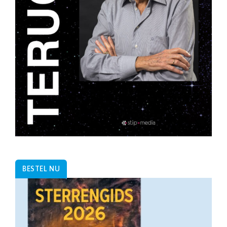
BESTEL NU