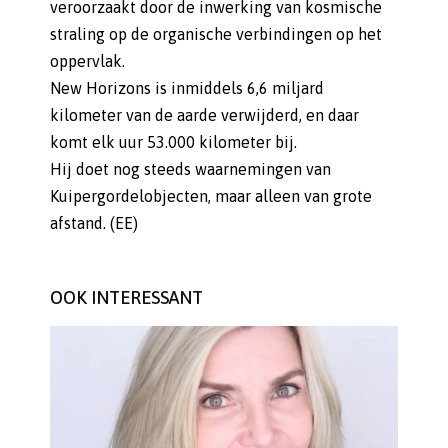
veroorzaakt door de inwerking van kosmische
straling op de organische verbindingen op het
oppervlak.
New Horizons is inmiddels 6,6 miljard
kilometer van de aarde verwijderd, en daar
komt elk uur 53.000 kilometer bij.
Hij doet nog steeds waarnemingen van
Kuipergordelobjecten, maar alleen van grote
afstand. (EE)
OOK INTERESSANT