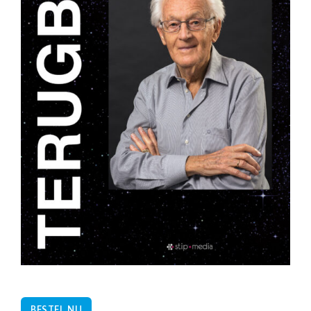
BESTEL NU