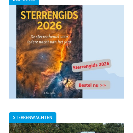
STERRENWACHTEN