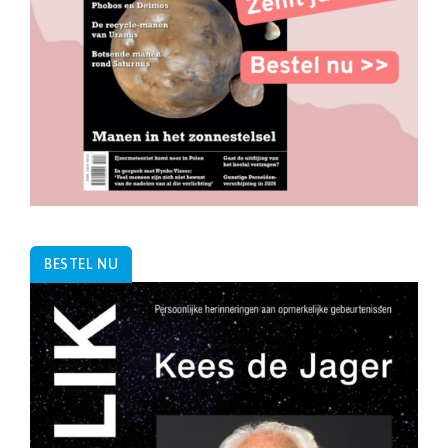
BESTEL NU